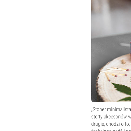
„Stoner minimalista
sterty akcesoriów w
drugie, chodzi o to