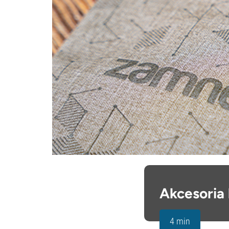
Akcesoria
4 min