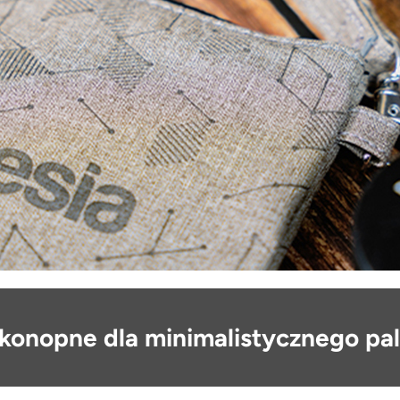
 konopne dla minimalistycznego pa