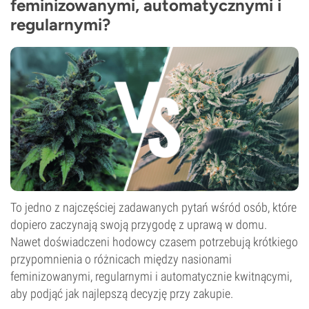
feminizowanymi, automatycznymi i
regularnymi?
To jedno z najczęściej zadawanych pytań wśród osób, które
dopiero zaczynają swoją przygodę z uprawą w domu.
Nawet doświadczeni hodowcy czasem potrzebują krótkiego
przypomnienia o różnicach między nasionami
feminizowanymi, regularnymi i automatycznie kwitnącymi,
aby podjąć jak najlepszą decyzję przy zakupie.