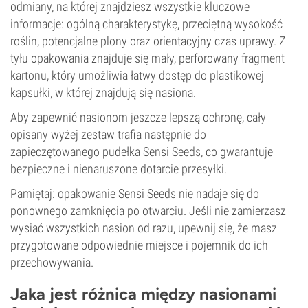
odmiany, na której znajdziesz wszystkie kluczowe
informacje: ogólną charakterystykę, przeciętną wysokość
roślin, potencjalne plony oraz orientacyjny czas uprawy. Z
tyłu opakowania znajduje się mały, perforowany fragment
kartonu, który umożliwia łatwy dostęp do plastikowej
kapsułki, w której znajdują się nasiona.
Aby zapewnić nasionom jeszcze lepszą ochronę, cały
opisany wyżej zestaw trafia następnie do
zapieczętowanego pudełka Sensi Seeds, co gwarantuje
bezpieczne i nienaruszone dotarcie przesyłki.
Pamiętaj: opakowanie Sensi Seeds nie nadaje się do
ponownego zamknięcia po otwarciu. Jeśli nie zamierzasz
wysiać wszystkich nasion od razu, upewnij się, że masz
przygotowane odpowiednie miejsce i pojemnik do ich
przechowywania.
Jaka jest różnica między nasionami