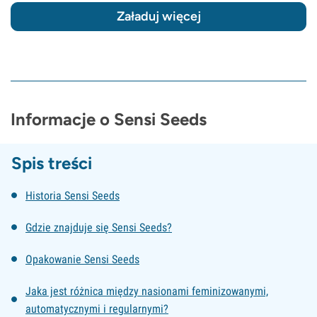
Załaduj więcej
Informacje o Sensi Seeds
Spis treści
Historia Sensi Seeds
Gdzie znajduje się Sensi Seeds?
Opakowanie Sensi Seeds
Jaka jest różnica między nasionami feminizowanymi,
automatycznymi i regularnymi?