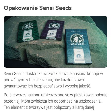
Opakowanie Sensi Seeds
Sensi Seeds dostarcza wszystkie swoje nasiona konopi w
podwójnym zabezpieczeniu, aby każdorazowo
gwarantować ich bezpieczeństwo i wysoką jakość.
Po pierwsze, nasiona umieszczone są w plastikowej osłonie
przedniej, która zwiększa ich odporność na uszkodzenia.
Ten element z tworzywa jest połączony z kartą danej