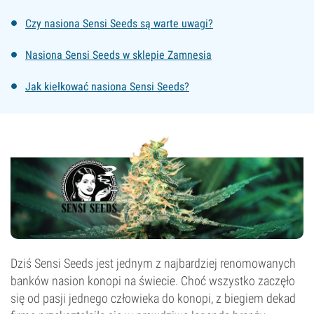
Czy nasiona Sensi Seeds są warte uwagi?
Nasiona Sensi Seeds w sklepie Zamnesia
Jak kiełkować nasiona Sensi Seeds?
Dziś Sensi Seeds jest jednym z najbardziej renomowanych
banków nasion konopi na świecie. Choć wszystko zaczęło
się od pasji jednego człowieka do konopi, z biegiem dekad