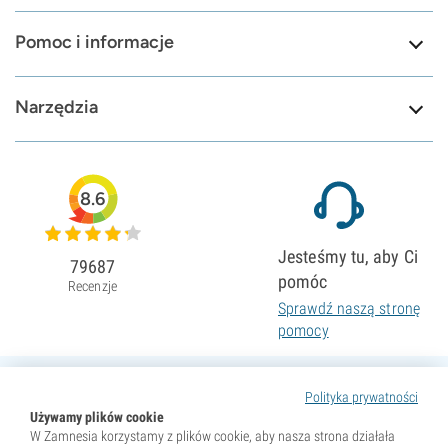
Pomoc i informacje
Narzędzia
8.6
Jesteśmy tu, aby Ci
79687
pomóc
Recenzje
Sprawdź naszą stronę
pomocy
Polityka prywatności
Używamy plików cookie
W Zamnesia korzystamy z plików cookie, aby nasza strona działała