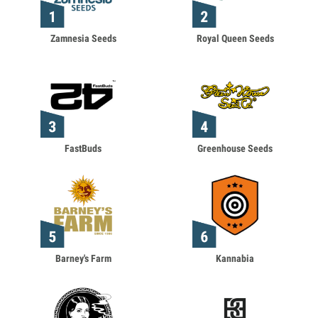
Zamnesia Seeds
Royal Queen Seeds
FastBuds
Greenhouse Seeds
Barney's Farm
Kannabia