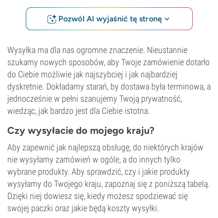
Pozwól AI wyjaśnić tę stronę
Wysyłka ma dla nas ogromne znaczenie. Nieustannie
szukamy nowych sposobów, aby Twoje zamówienie dotarło
do Ciebie możliwie jak najszybciej i jak najbardziej
dyskretnie. Dokładamy starań, by dostawa była terminowa, a
jednocześnie w pełni szanujemy Twoją prywatność,
wiedząc, jak bardzo jest dla Ciebie istotna.
Czy wysyłacie do mojego kraju?
Aby zapewnić jak najlepszą obsługę, do niektórych krajów
nie wysyłamy zamówień w ogóle, a do innych tylko
wybrane produkty. Aby sprawdzić, czy i jakie produkty
wysyłamy do Twojego kraju, zapoznaj się z poniższą tabelą.
Dzięki niej dowiesz się, kiedy możesz spodziewać się
swojej paczki oraz jakie będą koszty wysyłki.