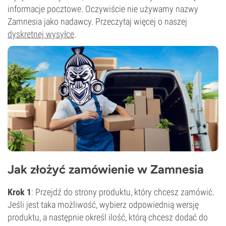
informacje pocztowe. Oczywiście nie używamy nazwy
Zamnesia jako nadawcy. Przeczytaj więcej o naszej
dyskretnej wysyłce
.
Jak złożyć zamówienie w Zamnesia
Krok 1
: Przejdź do strony produktu, który chcesz zamówić.
Jeśli jest taka możliwość, wybierz odpowiednią wersję
produktu, a następnie określ ilość, którą chcesz dodać do