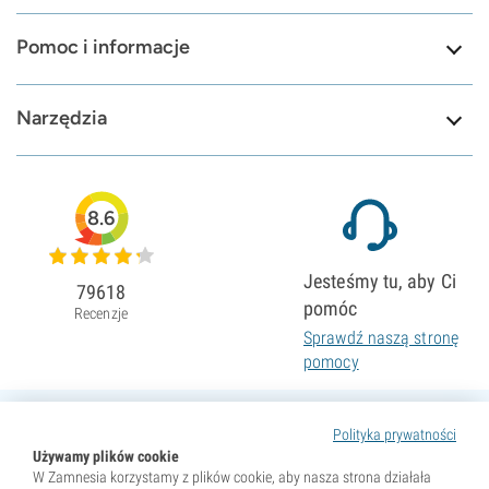
Pomoc i informacje
Narzędzia
8.6
Jesteśmy tu, aby Ci
79618
pomóc
Recenzje
Sprawdź naszą stronę
pomocy
Polityka prywatności
Używamy plików cookie
W Zamnesia korzystamy z plików cookie, aby nasza strona działała