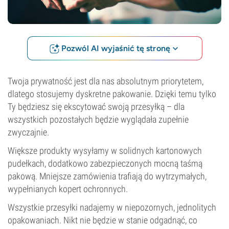
Pozwól AI wyjaśnić tę stronę
Twoja prywatność jest dla nas absolutnym priorytetem,
dlatego stosujemy dyskretne pakowanie. Dzięki temu tylko
Ty będziesz się ekscytować swoją przesyłką – dla
wszystkich pozostałych będzie wyglądała zupełnie
zwyczajnie.
Większe produkty wysyłamy w solidnych kartonowych
pudełkach, dodatkowo zabezpieczonych mocną taśmą
pakową. Mniejsze zamówienia trafiają do wytrzymałych,
wypełnianych kopert ochronnych.
Wszystkie przesyłki nadajemy w niepozornych, jednolitych
opakowaniach. Nikt nie będzie w stanie odgadnąć, co