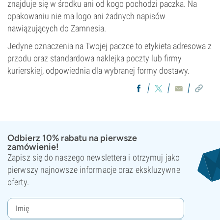
znajduje się w środku ani od kogo pochodzi paczka. Na
opakowaniu nie ma logo ani żadnych napisów
nawiązujących do Zamnesia.
Jedyne oznaczenia na Twojej paczce to etykieta adresowa z
przodu oraz standardowa naklejka poczty lub firmy
kurierskiej, odpowiednia dla wybranej formy dostawy.
Odbierz 10% rabatu na pierwsze
zamówienie!
Zapisz się do naszego newslettera i otrzymuj jako
pierwszy najnowsze informacje oraz ekskluzywne
oferty.