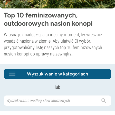
Top 10 feminizowanych,
outdoorowych nasion konopi
Wiosna już nadeszła, a to idealny moment, by wreszcie
wsadzić nasiona w ziemię. Aby ułatwić Ci wybór,
przygotowaliśmy listę naszych top 10 feminizowanych
nasion konopi do uprawy na zewnątrz.
Wyszukiwanie w kategoriach
lub