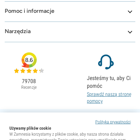
Pomoc i informacje
Narzędzia
8.6
Jesteśmy tu, aby Ci
79708
pomóc
Recenzje
Sprawdź naszą stronę
pomocy
Polityka prywatności
Używamy plików cookie
W Zamnesia korzystamy z plików cookie, aby nasza strona działała