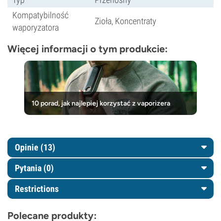
Kompatybilność
Zioła, Koncentraty
waporyzatora
Więcej informacji o tym produkcie:
10 porad, jak najlepiej korzystać z vaporizera
Opinie (13)
Pytania
(0)
Restrictions
Polecane produkty: