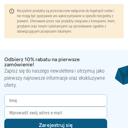
Wszystkie produkty są przeznaczone wyłącznie do legalnych celów i
nie mogą być spożywane ani wykorzystywane w sposób niezgodny z
prawem. Oferowane przez nas produkty związane z konopiami, lnem,
grzybami oraz innymi substancjami są sprzedawane zgodnie z
obowiązującymi przepisami lokalnymi.
Odbierz 10% rabatu na pierwsze
zamówienie!
Zapisz się do naszego newslettera i otrzymuj jako
pierwszy najnowsze informacje oraz ekskluzywne
oferty.
Zarejestruj się