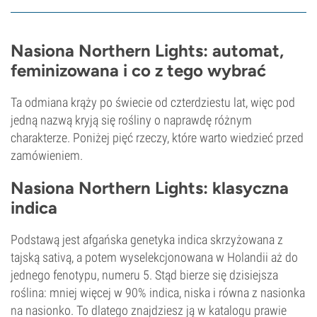
Nasiona Northern Lights: automat,
feminizowana i co z tego wybrać
Ta odmiana krąży po świecie od czterdziestu lat, więc pod
jedną nazwą kryją się rośliny o naprawdę różnym
charakterze. Poniżej pięć rzeczy, które warto wiedzieć przed
zamówieniem.
Nasiona Northern Lights: klasyczna
indica
Podstawą jest afgańska genetyka indica skrzyżowana z
tajską sativą, a potem wyselekcjonowana w Holandii aż do
jednego fenotypu, numeru 5. Stąd bierze się dzisiejsza
roślina: mniej więcej w 90% indica, niska i równa z nasionka
na nasionko. To dlatego znajdziesz ją w katalogu prawie