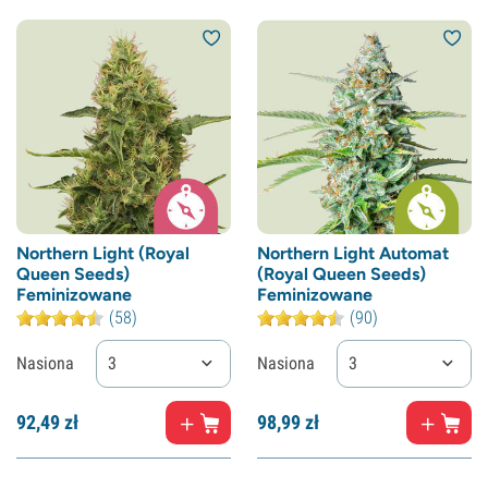
Northern Light (Royal
Northern Light Automat
Queen Seeds)
(Royal Queen Seeds)
Feminizowane
Feminizowane
(58)
(90)
Nasiona
3
Nasiona
3
92,
49
zł
98,
99
zł