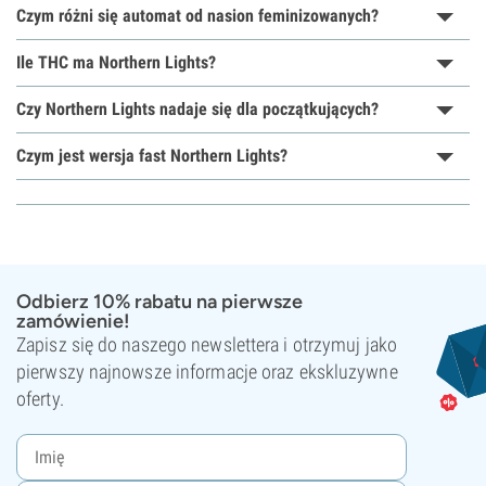
Czym różni się automat od nasion feminizowanych?
Ile THC ma Northern Lights?
Czy Northern Lights nadaje się dla początkujących?
Czym jest wersja fast Northern Lights?
Odbierz 10% rabatu na pierwsze
zamówienie!
Zapisz się do naszego newslettera i otrzymuj jako
pierwszy najnowsze informacje oraz ekskluzywne
oferty.