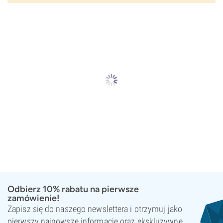
Odbierz 10% rabatu na pierwsze
zamówienie!
Zapisz się do naszego newslettera i otrzymuj jako
pierwszy najnowsze informacje oraz ekskluzywne