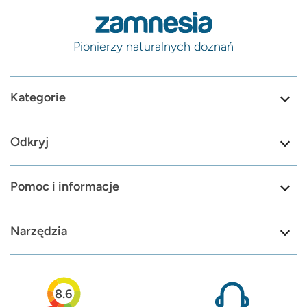
Pionierzy naturalnych doznań
Kategorie
Odkryj
Pomoc i informacje
Narzędzia
8.6