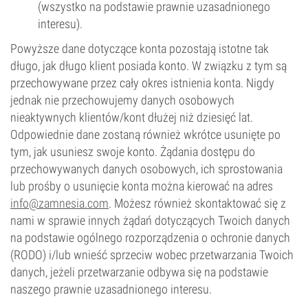
(wszystko na podstawie prawnie uzasadnionego
interesu).
Powyższe dane dotyczące konta pozostają istotne tak
długo, jak długo klient posiada konto. W związku z tym są
przechowywane przez cały okres istnienia konta. Nigdy
jednak nie przechowujemy danych osobowych
nieaktywnych klientów/kont dłużej niż dziesięć lat.
Odpowiednie dane zostaną również wkrótce usunięte po
tym, jak usuniesz swoje konto. Żądania dostępu do
przechowywanych danych osobowych, ich sprostowania
lub prośby o usunięcie konta można kierować na adres
info@zamnesia.com
. Możesz również skontaktować się z
nami w sprawie innych żądań dotyczących Twoich danych
na podstawie ogólnego rozporządzenia o ochronie danych
(RODO) i/lub wnieść sprzeciw wobec przetwarzania Twoich
danych, jeżeli przetwarzanie odbywa się na podstawie
naszego prawnie uzasadnionego interesu.