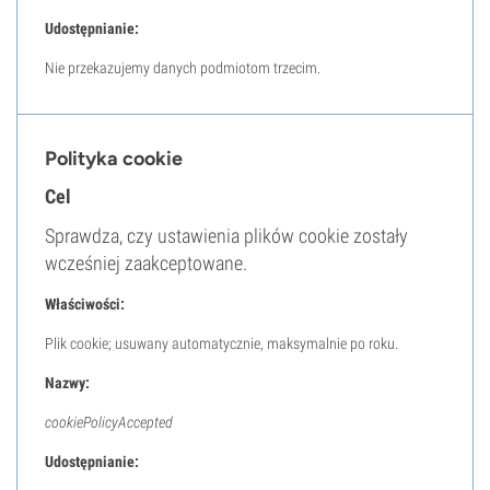
Udostępnianie:
Nie przekazujemy danych podmiotom trzecim.
Polityka cookie
Cel
Sprawdza, czy ustawienia plików cookie zostały
wcześniej zaakceptowane.
Właściwości:
Plik cookie; usuwany automatycznie, maksymalnie po roku.
Nazwy:
cookiePolicyAccepted
Udostępnianie: