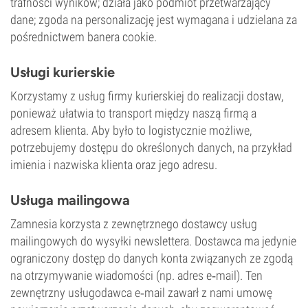
trafności wyników; działa jako podmiot przetwarzający
dane; zgoda na personalizację jest wymagana i udzielana za
pośrednictwem banera cookie.
Usługi kurierskie
Korzystamy z usług firmy kurierskiej do realizacji dostaw,
ponieważ ułatwia to transport między naszą firmą a
adresem klienta. Aby było to logistycznie możliwe,
potrzebujemy dostępu do określonych danych, na przykład
imienia i nazwiska klienta oraz jego adresu.
Usługa mailingowa
Zamnesia korzysta z zewnętrznego dostawcy usług
mailingowych do wysyłki newslettera. Dostawca ma jedynie
ograniczony dostęp do danych konta związanych ze zgodą
na otrzymywanie wiadomości (np. adres e‑mail). Ten
zewnętrzny usługodawca e‑mail zawarł z nami umowę