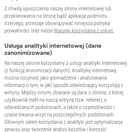
Z chwilą opuszczenia naszej strony internetowej lub
przekierowania na stronę bądź aplikację podmiotu
trzeciego, przestaje obowiązywać niniejsza polityka
prywatności oraz nasze
Warunki korzystania z usługi.
Usługa analityki internetowej (dane
zanonimizowane)
Na naszej stronie korzystamy z usługi analityki internetowej
(z funkcją anonimizacji danych). Analitykę internetową
można rozumieć jako gromadzenie i analizowanie
informacji o tym, w jaki sposób odwiedzający korzystają z
witryny. Między innymi zbierane są dane o stronie, z której
użytkownik trafił na naszą witrynę (tzw. referrer), o
odwiedzanych podstronach, a także o częstotliwości i
czasie trwania wizyt na poszczególnych podstronach.
Głównym celem korzystania z analityki jest optymalizacja
serwisu oraz tworzenie analizy kosztów i korzyści