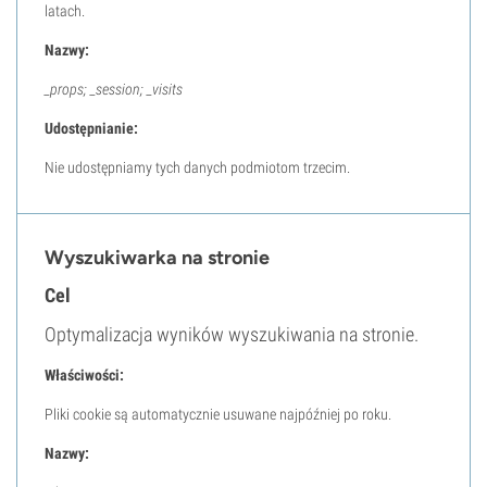
latach.
Nazwy:
_props; _session; _visits
Udostępnianie:
Nie udostępniamy tych danych podmiotom trzecim.
Wyszukiwarka na stronie
Cel
Optymalizacja wyników wyszukiwania na stronie.
Właściwości:
Pliki cookie są automatycznie usuwane najpóźniej po roku.
Nazwy: