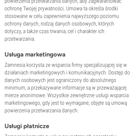
powierzenia przetwarzania danych, aby zagwarantować
ochronę Twojej prywatności. Umowa ta określa środki
stosowane w celu zapewnienia najwyższego poziomu
ochrony danych, rodzaj danych osobowych, których
dotyczy, a także czas trwania, cel i charakter ich
przetwarzania.
Usługa marketingowa
Zamnesia korzysta ze wsparcia firmy specjalizującej się w
działaniach marketingowych i komunikacyjnych. Dostęp do
danych osobowych jest ograniczony do absolutnego
minimum, a przekazywane informacje są w przeważającej
mierze anonimowe. Wszystkie zewnętrzne usługi wsparcia
marketingowego, gdy jest to wymagane, objęte są umową
powierzenia przetwarzania danych.
Usługi płatnicze