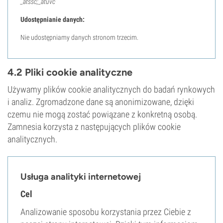
_atssc;_atuvc
Udostępnianie danych:
Nie udostępniamy danych stronom trzecim.
4.2 Pliki cookie analityczne
Używamy plików cookie analitycznych do badań rynkowych
i analiz. Zgromadzone dane są anonimizowane, dzięki
czemu nie mogą zostać powiązane z konkretną osobą.
Zamnesia korzysta z następujących plików cookie
analitycznych.
Usługa analityki internetowej
Cel
Analizowanie sposobu korzystania przez Ciebie z