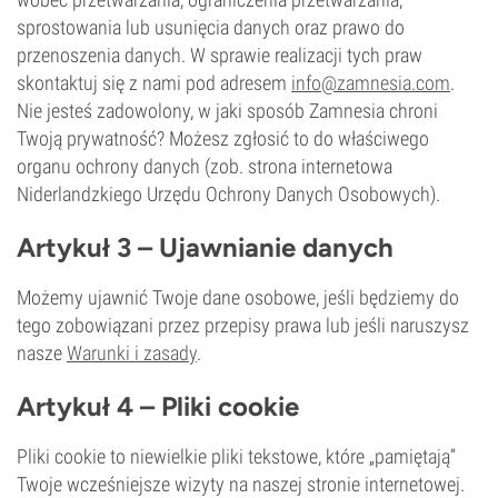
sprostowania lub usunięcia danych oraz prawo do
przenoszenia danych. W sprawie realizacji tych praw
skontaktuj się z nami pod adresem
info@zamnesia.com
.
Nie jesteś zadowolony, w jaki sposób Zamnesia chroni
Twoją prywatność? Możesz zgłosić to do właściwego
organu ochrony danych (zob. strona internetowa
Niderlandzkiego Urzędu Ochrony Danych Osobowych).
Artykuł 3 – Ujawnianie danych
Możemy ujawnić Twoje dane osobowe, jeśli będziemy do
tego zobowiązani przez przepisy prawa lub jeśli naruszysz
nasze
Warunki i zasady
.
Artykuł 4 – Pliki cookie
Pliki cookie to niewielkie pliki tekstowe, które „pamiętają”
Twoje wcześniejsze wizyty na naszej stronie internetowej.