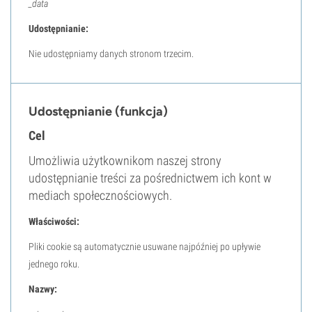
_data
Udostępnianie:
Nie udostępniamy danych stronom trzecim.
Udostępnianie (funkcja)
Cel
Umożliwia użytkownikom naszej strony
udostępnianie treści za pośrednictwem ich kont w
mediach społecznościowych.
Właściwości:
Pliki cookie są automatycznie usuwane najpóźniej po upływie
jednego roku.
Nazwy: