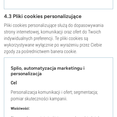
4.3 Pliki cookies personalizujące
Pliki cookies personalizujące służą do dopasowywania
strony internetowej, komunikacji oraz ofert do Twoich
indywidualnych preferencji. Te pliki cookies są
wykorzystywane wyłącznie po wyrażeniu przez Ciebie
zgody za pośrednictwem banera cookie.
Splio, automatyzacja marketingu i
personalizacja
Cel
Personalizacja komunikacji i ofert; segmentacja;
pomiar skuteczności kampanii.
Właściwości: