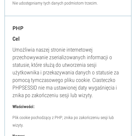
Nie udostępniamy tych danych podmiotom trzecim.
PHP
Cel
Umożliwia naszej stronie internetowej
przechowywanie zserializowanych informacji o
statusie, które służą do utworzenia sesji
użytkownika i przekazywania danych o statusie za
pomocą tymczasowego pliku cookie. Ciasteczko
PHPSESSID nie ma ustawionej daty wygaśnięcia i
znika po zakończeniu sesji lub wizyty.
Właściwości:
Plik cookie pochodzący z PHP; znika po zakończeniu sesji lub
wizyty.