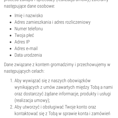
następujące dane osobowe:
Imię i nazwisko
Adres zamieszkania i adres rozliczeniowy
Numer telefonu
Twoja płeć
Adres IP
Adres e‑mail
Data urodzenia
Dane związane z kontem gromadzimy i przechowujemy w
następujących celach:
Aby wywiązać się z naszych obowiązków
wynikających z umów zawartych między Tobą a nami
oraz dostarczyć żądane informacje, produkty i usługi
(realizacja umowy);
Aby utworzyć i obsługiwać Twoje konto oraz
kontaktować się z Tobą w sprawie konta i zamówień