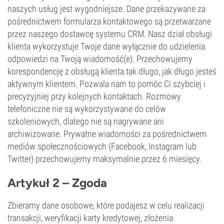
naszych usług jest wygodniejsze. Dane przekazywane za
pośrednictwem formularza kontaktowego są przetwarzane
przez naszego dostawcę systemu CRM. Nasz dział obsługi
klienta wykorzystuje Twoje dane wyłącznie do udzielenia
odpowiedzi na Twoją wiadomość(e). Przechowujemy
korespondencję z obsługą klienta tak długo, jak długo jesteś
aktywnym klientem. Pozwala nam to pomóc Ci szybciej i
precyzyjniej przy kolejnych kontaktach. Rozmowy
telefoniczne nie są wykorzystywane do celów
szkoleniowych, dlatego nie są nagrywane ani
archiwizowane. Prywatne wiadomości za pośrednictwem
mediów społecznościowych (Facebook, Instagram lub
Twitter) przechowujemy maksymalnie przez 6 miesięcy.
Artykuł 2 – Zgoda
Zbieramy dane osobowe, które podajesz w celu realizacji
transakcji, weryfikacji karty kredytowej, złożenia