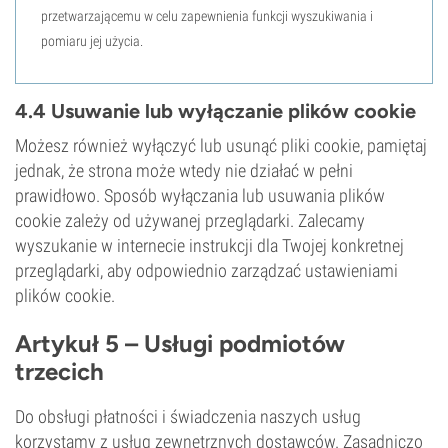
przetwarzającemu w celu zapewnienia funkcji wyszukiwania i
pomiaru jej użycia.
4.4 Usuwanie lub wyłączanie plików cookie
Możesz również wyłączyć lub usunąć pliki cookie, pamiętaj
jednak, że strona może wtedy nie działać w pełni
prawidłowo. Sposób wyłączania lub usuwania plików
cookie zależy od używanej przeglądarki. Zalecamy
wyszukanie w internecie instrukcji dla Twojej konkretnej
przeglądarki, aby odpowiednio zarządzać ustawieniami
plików cookie.
Artykuł 5 – Usługi podmiotów
trzecich
Do obsługi płatności i świadczenia naszych usług
korzystamy z usług zewnętrznych dostawców. Zasadniczo