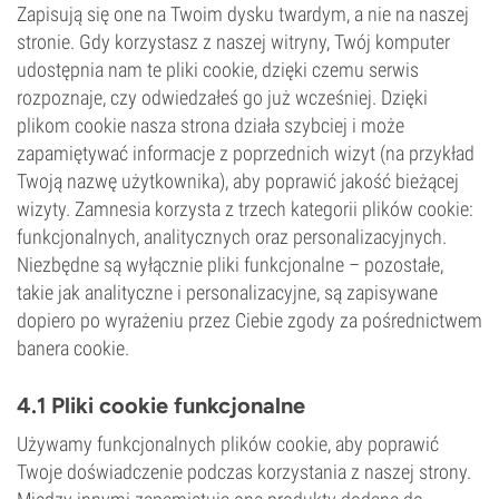
Zapisują się one na Twoim dysku twardym, a nie na naszej
stronie. Gdy korzystasz z naszej witryny, Twój komputer
udostępnia nam te pliki cookie, dzięki czemu serwis
rozpoznaje, czy odwiedzałeś go już wcześniej. Dzięki
plikom cookie nasza strona działa szybciej i może
zapamiętywać informacje z poprzednich wizyt (na przykład
Twoją nazwę użytkownika), aby poprawić jakość bieżącej
wizyty. Zamnesia korzysta z trzech kategorii plików cookie:
funkcjonalnych, analitycznych oraz personalizacyjnych.
Niezbędne są wyłącznie pliki funkcjonalne – pozostałe,
takie jak analityczne i personalizacyjne, są zapisywane
dopiero po wyrażeniu przez Ciebie zgody za pośrednictwem
banera cookie.
4.1 Pliki cookie funkcjonalne
Używamy funkcjonalnych plików cookie, aby poprawić
Twoje doświadczenie podczas korzystania z naszej strony.