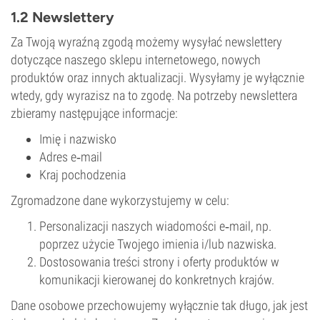
1.2 Newslettery
Za Twoją wyraźną zgodą możemy wysyłać newslettery
dotyczące naszego sklepu internetowego, nowych
produktów oraz innych aktualizacji. Wysyłamy je wyłącznie
wtedy, gdy wyrazisz na to zgodę. Na potrzeby newslettera
zbieramy następujące informacje:
Imię i nazwisko
Adres e‑mail
Kraj pochodzenia
Zgromadzone dane wykorzystujemy w celu:
Personalizacji naszych wiadomości e‑mail, np.
poprzez użycie Twojego imienia i/lub nazwiska.
Dostosowania treści strony i oferty produktów w
komunikacji kierowanej do konkretnych krajów.
Dane osobowe przechowujemy wyłącznie tak długo, jak jest