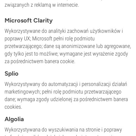
związanych z reklamą w internecie.
Microsoft Clarity
Wykorzystywane do analityki zachowań użytkowników i
poprawy UX; Microsoft pełni rolę podmiotu
przetwarzającego; dane są anonimizowane lub agregowane,
gdy tylko jest to możliwe; wymagane jest wyrażenie zgody
za pośrednictwem banera cookie.
Splio
Wykorzystywany do automatyzacji i personalizacji działań
marketingowych; pełni rolę podmiotu przetwarzającego
dane; wymaga zgody udzielonej za pośrednictwem banera
cookies.
Algolia
Wykorzystywana do wyszukiwania na stronie i poprawy