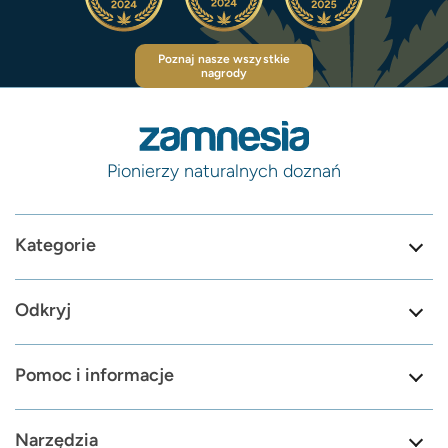
Poznaj nasze wszystkie
nagrody
Pionierzy naturalnych doznań
Kategorie
Odkryj
Pomoc i informacje
Narzędzia