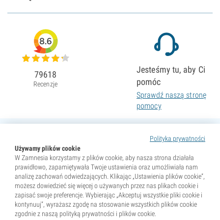
8.6
Jesteśmy tu, aby Ci
79618
pomóc
Recenzje
Sprawdź naszą stronę
pomocy
Polityka prywatności
Używamy plików cookie
W Zamnesia korzystamy z plików cookie, aby nasza strona działała
prawidłowo, zapamiętywała Twoje ustawienia oraz umożliwiała nam
analizę zachowań odwiedzających. Klikając „Ustawienia plików cookie”,
możesz dowiedzieć się więcej o używanych przez nas plikach cookie i
zapisać swoje preferencje. Wybierając „Akceptuj wszystkie pliki cookie i
kontynuuj”, wyrażasz zgodę na stosowanie wszystkich plików cookie
zgodnie z naszą polityką prywatności i plików cookie.