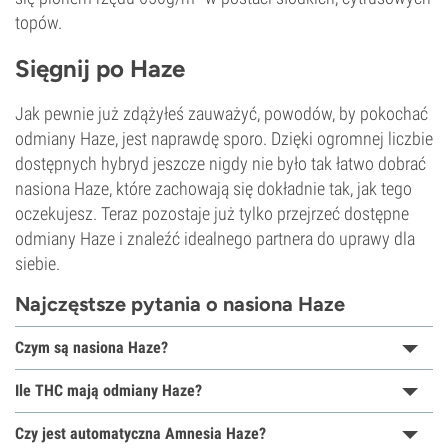
topów.
Sięgnij po Haze
Jak pewnie już zdążyłeś zauważyć, powodów, by pokochać
odmiany Haze, jest naprawdę sporo. Dzięki ogromnej liczbie
dostępnych hybryd jeszcze nigdy nie było tak łatwo dobrać
nasiona Haze, które zachowają się dokładnie tak, jak tego
oczekujesz. Teraz pozostaje już tylko przejrzeć dostępne
odmiany Haze i znaleźć idealnego partnera do uprawy dla
siebie.
Najczęstsze pytania o nasiona Haze
Czym są nasiona Haze?
Ile THC mają odmiany Haze?
Czy jest automatyczna Amnesia Haze?