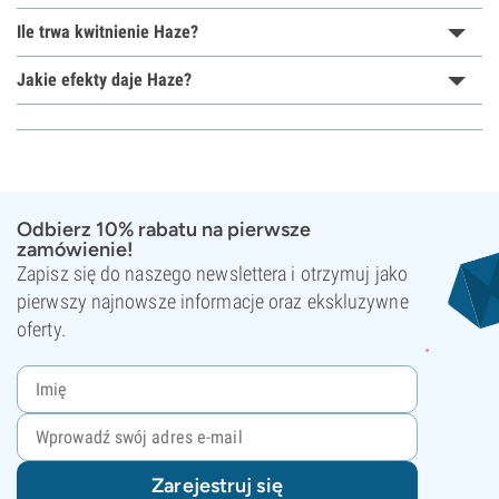
Ile trwa kwitnienie Haze?
Jakie efekty daje Haze?
Odbierz 10% rabatu na pierwsze
zamówienie!
Zapisz się do naszego newslettera i otrzymuj jako
pierwszy najnowsze informacje oraz ekskluzywne
oferty.
Zarejestruj się