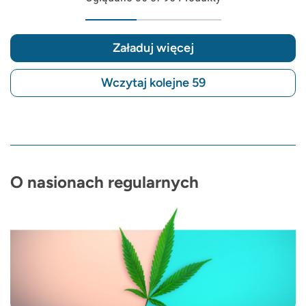
Załaduj więcej
Wczytaj kolejne 59
O nasionach regularnych