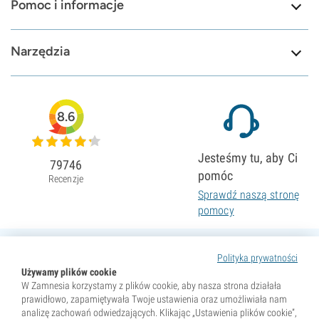
Pomoc i informacje
Narzędzia
8.6
Jesteśmy tu, aby Ci
79746
pomóc
Recenzje
Sprawdź naszą stronę
pomocy
Polityka prywatności
Używamy plików cookie
W Zamnesia korzystamy z plików cookie, aby nasza strona działała
prawidłowo, zapamiętywała Twoje ustawienia oraz umożliwiała nam
analizę zachowań odwiedzających. Klikając „Ustawienia plików cookie”,