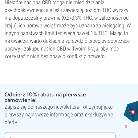
Niektóre nasiona CBD mogą nie mieć działania
psychoaktywnego, ale jeśli zawierają poziom THC wyższy
niż dopuszczalny prawnie (0,2/0,3% THC, w zależności od
kraju), ich uprawa wciąż może być uznana za nielegalną. W
innych państwach limit ten sięga nawet 1% THC. Mając to
na uwadze, warto dokładnie sprawdzić przepisy dotyczące
uprawy i zakupu nasion CBD w Twoim kraju, aby móc
korzystać z nich bez obaw o konflikt z prawem.
Odbierz 10% rabatu na pierwsze
zamówienie!
Zapisz się do naszego newslettera i otrzymuj jako
pierwszy najnowsze informacje oraz ekskluzywne
oferty.