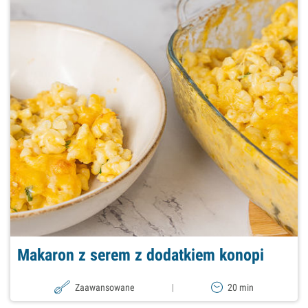
Makaron z serem z dodatkiem konopi
Zaawansowane
|
20 min