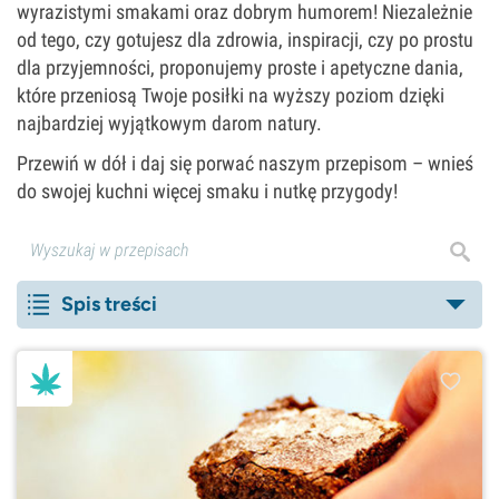
wyrazistymi smakami oraz dobrym humorem! Niezależnie
od tego, czy gotujesz dla zdrowia, inspiracji, czy po prostu
dla przyjemności, proponujemy proste i apetyczne dania,
które przeniosą Twoje posiłki na wyższy poziom dzięki
najbardziej wyjątkowym darom natury.
Przewiń w dół i daj się porwać naszym przepisom – wnieś
do swojej kuchni więcej smaku i nutkę przygody!
Spis treści