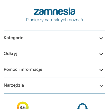
Pionierzy naturalnych doznań
Kategorie
Odkryj
Pomoc i informacje
Narzędzia
8.6