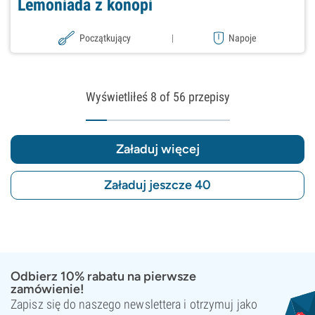
Lemoniada z konopi
Początkujący
|
Napoje
Wyświetliłeś
8
of 56 przepisy
Załaduj więcej
Załaduj jeszcze 40
Odbierz 10% rabatu na pierwsze
zamówienie!
Zapisz się do naszego newslettera i otrzymuj jako