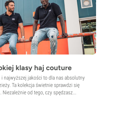
iej klasy haj couture
 i najwyższej jakości to dla nas absolutny
dzieży. Ta kolekcja świetnie sprawdzi się
. Niezależnie od tego, czy spędzasz...