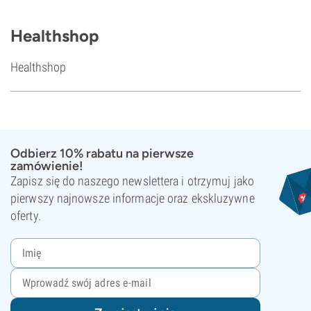
Healthshop
Healthshop
Odbierz 10% rabatu na pierwsze
zamówienie!
Zapisz się do naszego newslettera i otrzymuj jako
pierwszy najnowsze informacje oraz ekskluzywne
oferty.