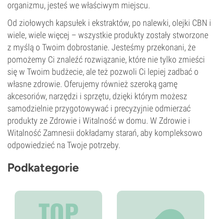
organizmu, jesteś we właściwym miejscu.
Od ziołowych kapsułek i ekstraktów, po nalewki, olejki CBN i
wiele, wiele więcej – wszystkie produkty zostały stworzone
z myślą o Twoim dobrostanie. Jesteśmy przekonani, że
pomożemy Ci znaleźć rozwiązanie, które nie tylko zmieści
się w Twoim budżecie, ale też pozwoli Ci lepiej zadbać o
własne zdrowie. Oferujemy również szeroką gamę
akcesoriów, narzędzi i sprzętu, dzięki którym możesz
samodzielnie przygotowywać i precyzyjnie odmierzać
produkty ze Zdrowie i Witalność w domu. W Zdrowie i
Witalność Zamnesii dokładamy starań, aby kompleksowo
odpowiedzieć na Twoje potrzeby.
Podkategorie