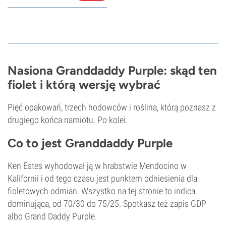
Nasiona Granddaddy Purple: skąd ten
fiolet i którą wersję wybrać
Pięć opakowań, trzech hodowców i roślina, którą poznasz z
drugiego końca namiotu. Po kolei.
Co to jest Granddaddy Purple
Ken Estes wyhodował ją w hrabstwie Mendocino w
Kalifornii i od tego czasu jest punktem odniesienia dla
fioletowych odmian. Wszystko na tej stronie to indica
dominująca, od 70/30 do 75/25. Spotkasz też zapis GDP
albo Grand Daddy Purple.