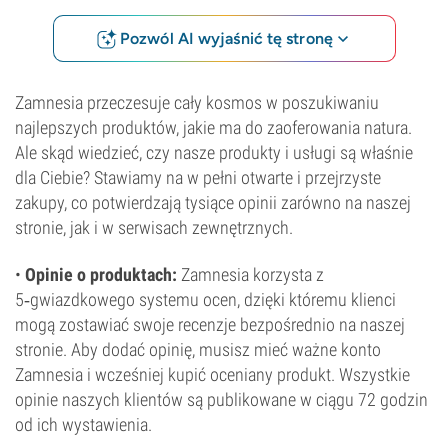
Pozwól AI wyjaśnić tę stronę
Zamnesia przeczesuje cały kosmos w poszukiwaniu
najlepszych produktów, jakie ma do zaoferowania natura.
Ale skąd wiedzieć, czy nasze produkty i usługi są właśnie
dla Ciebie? Stawiamy na w pełni otwarte i przejrzyste
zakupy, co potwierdzają tysiące opinii zarówno na naszej
stronie, jak i w serwisach zewnętrznych.
•
Opinie o produktach:
Zamnesia korzysta z
5‑gwiazdkowego systemu ocen, dzięki któremu klienci
mogą zostawiać swoje recenzje bezpośrednio na naszej
stronie. Aby dodać opinię, musisz mieć ważne konto
Zamnesia i wcześniej kupić oceniany produkt. Wszystkie
opinie naszych klientów są publikowane w ciągu 72 godzin
od ich wystawienia.