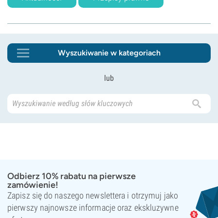
Wyszukiwanie w kategoriach
lub
Odbierz 10% rabatu na pierwsze
zamówienie!
Zapisz się do naszego newslettera i otrzymuj jako
pierwszy najnowsze informacje oraz ekskluzywne