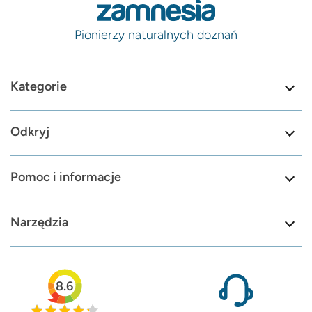
Pionierzy naturalnych doznań
Kategorie
Odkryj
Pomoc i informacje
Narzędzia
8.6