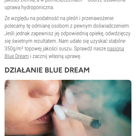
uprawa hydroponiczna.
Ze względu na podatność na pleśń i przenawożenie
polecamy tę odmianę osobom z pewnym doświadczeniem.
Jeśli jednak zapewnisz jej odpowiednią opiekę, odwdzięczy
się świetnym rezultatem. Nam udało się uzyskać stabilne
350g/m² topowej jakości suszu. Sprawdź nasze
nasiona
Blue Dream
i zacznij własną uprawę.
DZIAŁANIE BLUE DREAM