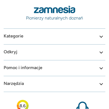
Pionierzy naturalnych doznań
Kategorie
Odkryj
Pomoc i informacje
Narzędzia
8.6