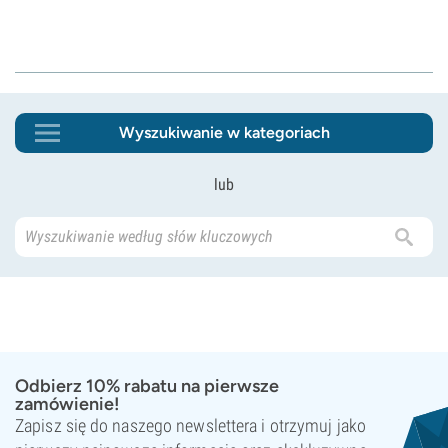
Wyszukiwanie w kategoriach
lub
Odbierz 10% rabatu na pierwsze
zamówienie!
Zapisz się do naszego newslettera i otrzymuj jako