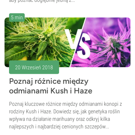
5 min
20 Wrzesień 2018
Poznaj różnice między
odmianami Kush i Haze
Poznaj kluczowe różnice między odmianami konopi z
rodziny Kush i Haze. Dowiedz się, jak genetyka roślin
wpływa na działanie marihuany oraz odkryj kilka
najlepszych i najbardziej cenionych szczepów...