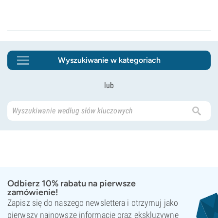
Wyszukiwanie w kategoriach
lub
Odbierz 10% rabatu na pierwsze
zamówienie!
Zapisz się do naszego newslettera i otrzymuj jako
pierwszy najnowsze informacje oraz ekskluzywne