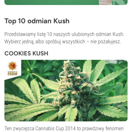
Top 10 odmian Kush
Przedstawiamy listę 10 naszych ulubionych odmian Kush.
Wybierz jedną, albo spróbuj wszystkich – nie pożałujesz.
COOKIES KUSH
Ten zwycięzca Cannabis Cup 2014 to prawdziwy fenomen