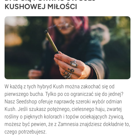
KUSHOWEJ MIŁOŚCI
W każdą z tych hybryd Kush można zakochać się od
pierwszego bucha. Tylko po co ograniczać się do jednej?
Nasz Seedshop oferuje naprawdę szeroki wybór odmian
Kush. Jeśli szukasz potężnego, cielesnego haju, zwartej
rośliny o pięknych kolorach i topów ociekających żywicą,
możesz być pewien, że z Zamnesia znajdziesz dokładnie to,
czego potrzebujesz.