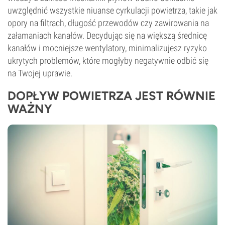
uwzględnić wszystkie niuanse cyrkulacji powietrza, takie jak
opory na filtrach, długość przewodów czy zawirowania na
załamaniach kanałów. Decydując się na większą średnicę
kanałów i mocniejsze wentylatory, minimalizujesz ryzyko
ukrytych problemów, które mogłyby negatywnie odbić się
na Twojej uprawie.
DOPŁYW POWIETRZA JEST RÓWNIE
WAŻNY