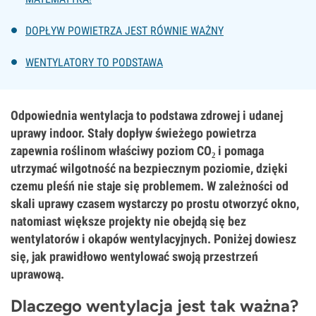
DOPŁYW POWIETRZA JEST RÓWNIE WAŻNY
WENTYLATORY TO PODSTAWA
Odpowiednia wentylacja to podstawa zdrowej i udanej
uprawy indoor. Stały dopływ świeżego powietrza
zapewnia roślinom właściwy poziom CO₂ i pomaga
utrzymać wilgotność na bezpiecznym poziomie, dzięki
czemu pleśń nie staje się problemem. W zależności od
skali uprawy czasem wystarczy po prostu otworzyć okno,
natomiast większe projekty nie obejdą się bez
wentylatorów i okapów wentylacyjnych. Poniżej dowiesz
się, jak prawidłowo wentylować swoją przestrzeń
uprawową.
Dlaczego wentylacja jest tak ważna?