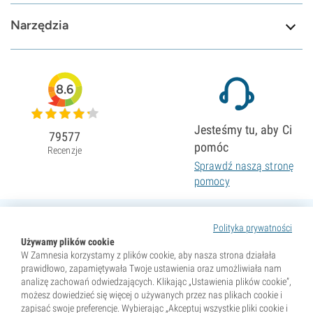
Narzędzia
8.6
Jesteśmy tu, aby Ci
79577
pomóc
Recenzje
Sprawdź naszą stronę
pomocy
Polityka prywatności
Używamy plików cookie
W Zamnesia korzystamy z plików cookie, aby nasza strona działała
prawidłowo, zapamiętywała Twoje ustawienia oraz umożliwiała nam
analizę zachowań odwiedzających. Klikając „Ustawienia plików cookie”,
możesz dowiedzieć się więcej o używanych przez nas plikach cookie i
zapisać swoje preferencje. Wybierając „Akceptuj wszystkie pliki cookie i