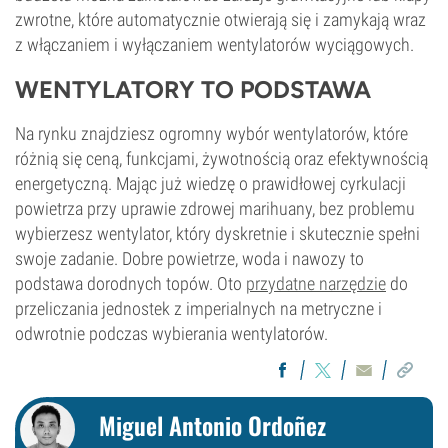
zwrotne, które automatycznie otwierają się i zamykają wraz
z włączaniem i wyłączaniem wentylatorów wyciągowych.
WENTYLATORY TO PODSTAWA
Na rynku znajdziesz ogromny wybór wentylatorów, które
różnią się ceną, funkcjami, żywotnością oraz efektywnością
energetyczną. Mając już wiedzę o prawidłowej cyrkulacji
powietrza przy uprawie zdrowej marihuany, bez problemu
wybierzesz wentylator, który dyskretnie i skutecznie spełni
swoje zadanie. Dobre powietrze, woda i nawozy to
podstawa dorodnych topów. Oto
przydatne narzędzie
do
przeliczania jednostek z imperialnych na metryczne i
odwrotnie podczas wybierania wentylatorów.
Miguel Antonio Ordoñez