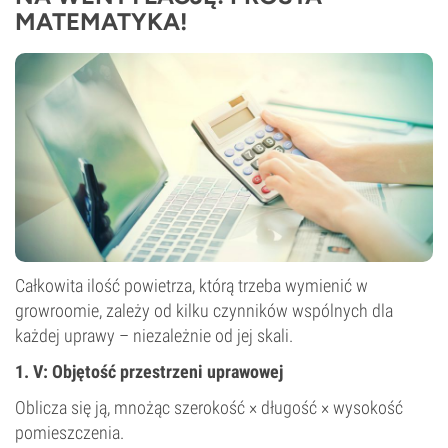
MATEMATYKA!
Całkowita ilość powietrza, którą trzeba wymienić w
growroomie, zależy od kilku czynników wspólnych dla
każdej uprawy – niezależnie od jej skali.
1. V: Objętość przestrzeni uprawowej
Oblicza się ją, mnożąc szerokość × długość × wysokość
pomieszczenia.