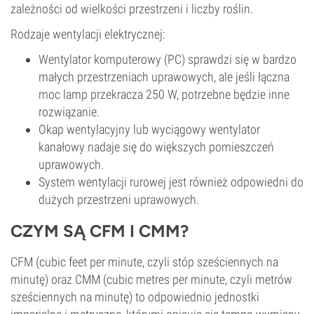
zależności od wielkości przestrzeni i liczby roślin.
Rodzaje wentylacji elektrycznej:
Wentylator komputerowy (PC) sprawdzi się w bardzo
małych przestrzeniach uprawowych, ale jeśli łączna
moc lamp przekracza 250 W, potrzebne będzie inne
rozwiązanie.
Okap wentylacyjny lub wyciągowy wentylator
kanałowy nadaje się do większych pomieszczeń
uprawowych.
System wentylacji rurowej jest również odpowiedni do
dużych przestrzeni uprawowych.
CZYM SĄ CFM I CMM?
CFM (cubic feet per minute, czyli stóp sześciennych na
minutę) oraz CMM (cubic metres per minute, czyli metrów
sześciennych na minutę) to odpowiednio jednostki