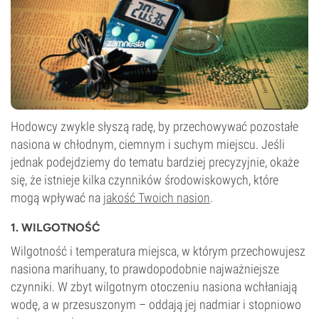
Hodowcy zwykle słyszą radę, by przechowywać pozostałe
nasiona w chłodnym, ciemnym i suchym miejscu. Jeśli
jednak podejdziemy do tematu bardziej precyzyjnie, okaże
się, że istnieje kilka czynników środowiskowych, które
mogą wpływać na
jakość Twoich nasion
.
1. WILGOTNOŚĆ
Wilgotność i temperatura miejsca, w którym przechowujesz
nasiona marihuany, to prawdopodobnie najważniejsze
czynniki. W zbyt wilgotnym otoczeniu nasiona wchłaniają
wodę, a w przesuszonym – oddają jej nadmiar i stopniowo