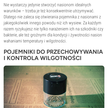
Nie wystarczy jedynie stworzyć nasionom idealnych
warunków – trzeba je też konsekwentnie utrzymywać.
Dlatego nie zaleca się otwierania pojemnika z nasionami z
jakiegokolwiek innego powodu niż ich wysiew. Za każdym
razem ryzykujesz nie tylko narażeniem ich na szkodniki czy
bakterie, ale też groźnymi dla kondycji i żywotności nasion
wahaniami temperatury i wilgotności.
POJEMNIKI DO PRZECHOWYWANIA
I KONTROLA WILGOTNOŚCI