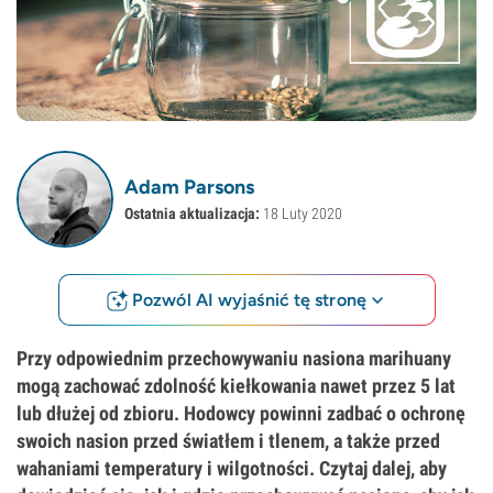
Adam Parsons
Ostatnia aktualizacja:
18 Luty 2020
Pozwól AI wyjaśnić tę stronę
Przy odpowiednim przechowywaniu nasiona marihuany
mogą zachować zdolność kiełkowania nawet przez 5 lat
lub dłużej od zbioru. Hodowcy powinni zadbać o ochronę
swoich nasion przed światłem i tlenem, a także przed
wahaniami temperatury i wilgotności. Czytaj dalej, aby