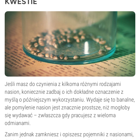
KWESTIE
Jeśli masz do czynienia z kilkoma różnymi rodzajami
nasion, koniecznie zadbaj o ich dokładne oznaczenie z
myślą o późniejszym wykorzystaniu. Wydaje się to banalne,
ale pomylenie nasion jest znacznie prostsze, niż mogłoby
się wydawać – zwłaszcza gdy pracujesz z wieloma
odmianami.
Zanim jednak zamkniesz i opiszesz pojemniki z nasionami,