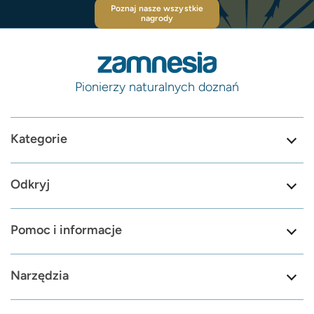
Poznaj nasze wszystkie
nagrody
Pionierzy naturalnych doznań
Kategorie
Odkryj
Pomoc i informacje
Narzędzia