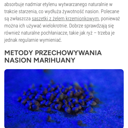
absorbuje nadmiar etylenu wytwarzanego naturalnie w
trakcie starzenia, co wydłuża żywotność nasion. Polecane
są zwłaszcza
saszetki z żelem krzemionkowym
, ponieważ
można ich używać wielokrotnie. Dobrze sprawdzają się
również naturalne pochłaniacze, takie jak ryż – trzeba je
jednak regularnie wymieniać.
METODY PRZECHOWYWANIA
NASION MARIHUANY