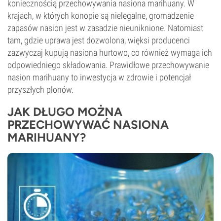
koniecznością przechowywania nasiona marihuany. W
krajach, w których konopie są nielegalne, gromadzenie
zapasów nasion jest w zasadzie nieuniknione. Natomiast
tam, gdzie uprawa jest dozwolona, więksi producenci
zazwyczaj kupują nasiona hurtowo, co również wymaga ich
odpowiedniego składowania. Prawidłowe przechowywanie
nasion marihuany to inwestycja w zdrowie i potencjał
przyszłych plonów.
JAK DŁUGO MOŻNA
PRZECHOWYWAĆ NASIONA
MARIHUANY?