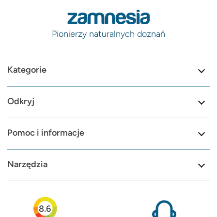
Pionierzy naturalnych doznań
Kategorie
Odkryj
Pomoc i informacje
Narzędzia
8.6