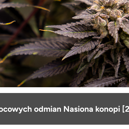
ocowych odmian Nasiona konopi [