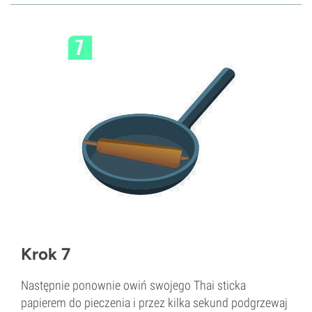
Krok 7
Następnie ponownie owiń swojego Thai sticka
papierem do pieczenia i przez kilka sekund podgrzewaj