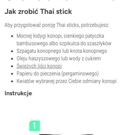
Jak zrobić Thai stick
Aby przygotować porcję Thai sticks, potrzebujesz:
Mocnej łodygi konopi, cienkiego patyczka
bambusowego albo szpikulca do szaszłyków
Szpagatu konopnego lub knota konopnego
Oleju haszyszowego lub wody z cukrem
Świeżych liści konopi
Papieru do pieczenia (pergaminowego)
Kwiatów wybranej przez Ciebie odmiany konopi
Instrukcje