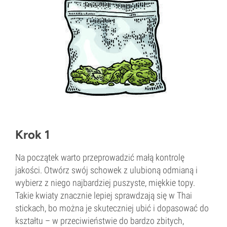
Krok 1
Na początek warto przeprowadzić małą kontrolę
jakości. Otwórz swój schowek z ulubioną odmianą i
wybierz z niego najbardziej puszyste, miękkie topy.
Takie kwiaty znacznie lepiej sprawdzają się w Thai
stickach, bo można je skuteczniej ubić i dopasować do
kształtu – w przeciwieństwie do bardzo zbitych,