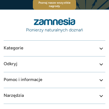
Poznaj nasze wszystkie
nagrody
Pionierzy naturalnych doznań
Kategorie
Odkryj
Pomoc i informacje
Narzędzia