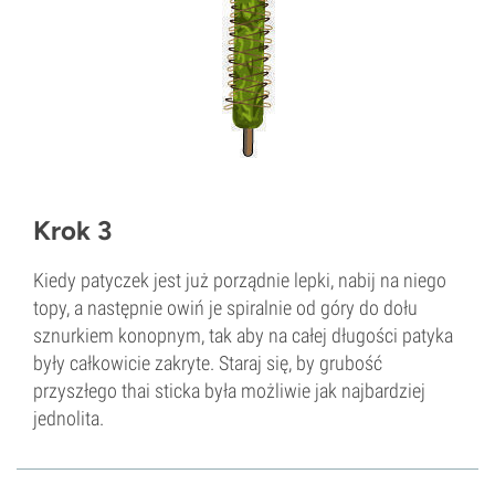
Krok 3
Kiedy patyczek jest już porządnie lepki, nabij na niego
topy, a następnie owiń je spiralnie od góry do dołu
sznurkiem konopnym, tak aby na całej długości patyka
były całkowicie zakryte. Staraj się, by grubość
przyszłego thai sticka była możliwie jak najbardziej
jednolita.