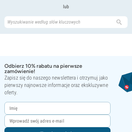
lub
Odbierz 10% rabatu na pierwsze
zamówienie!
Zapisz się do naszego newslettera i otrzymuj jako
pierwszy najnowsze informacje oraz ekskluzywne
oferty.