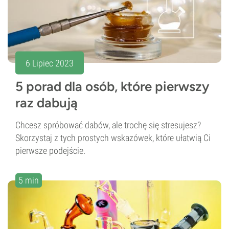
6 Lipiec 2023
5 porad dla osób, które pierwszy
raz dabują
Chcesz spróbować dabów, ale trochę się stresujesz?
Skorzystaj z tych prostych wskazówek, które ułatwią Ci
pierwsze podejście.
5 min