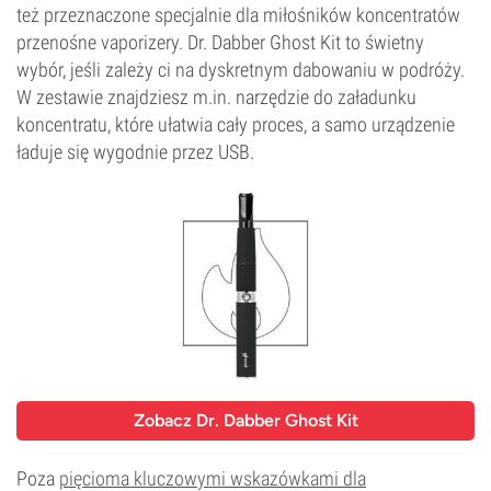
też przeznaczone specjalnie dla miłośników koncentratów
przenośne vaporizery. Dr. Dabber Ghost Kit to świetny
wybór, jeśli zależy ci na dyskretnym dabowaniu w podróży.
W zestawie znajdziesz m.in. narzędzie do załadunku
koncentratu, które ułatwia cały proces, a samo urządzenie
ładuje się wygodnie przez USB.
Zobacz Dr. Dabber Ghost Kit
Poza
pięcioma kluczowymi wskazówkami dla