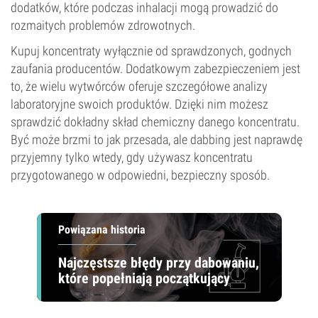
dodatków, które podczas inhalacji mogą prowadzić do
rozmaitych problemów zdrowotnych.
Kupuj koncentraty wyłącznie od sprawdzonych, godnych
zaufania producentów. Dodatkowym zabezpieczeniem jest
to, że wielu wytwórców oferuje szczegółowe analizy
laboratoryjne swoich produktów. Dzięki nim możesz
sprawdzić dokładny skład chemiczny danego koncentratu.
Być może brzmi to jak przesada, ale dabbing jest naprawdę
przyjemny tylko wtedy, gdy używasz koncentratu
przygotowanego w odpowiedni, bezpieczny sposób.
Powiązana historia
Najczęstsze błędy przy dabowaniu,
które popełniają początkujący