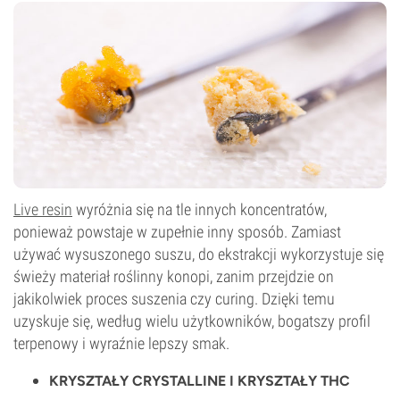
Live resin
wyróżnia się na tle innych koncentratów,
ponieważ powstaje w zupełnie inny sposób. Zamiast
używać wysuszonego suszu, do ekstrakcji wykorzystuje się
świeży materiał roślinny konopi, zanim przejdzie on
jakikolwiek proces suszenia czy curing. Dzięki temu
uzyskuje się, według wielu użytkowników, bogatszy profil
terpenowy i wyraźnie lepszy smak.
KRYSZTAŁY CRYSTALLINE I KRYSZTAŁY THC