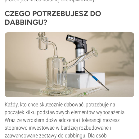
CZEGO POTRZEBUJESZ DO
DABBINGU?
Każdy, kto chce skutecznie dabować, potrzebuje na
początek kilku podstawowych elementów wyposażenia.
Wraz ze wzrostem doświadczenia i tolerancji możesz
stopniowo inwestować w bardziej rozbudowane i
zaawansowane zestawy do dabbingu. Dla osób