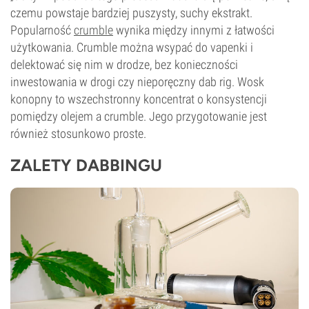
czemu powstaje bardziej puszysty, suchy ekstrakt.
Popularność
crumble
wynika między innymi z łatwości
użytkowania. Crumble można wsypać do vapenki i
delektować się nim w drodze, bez konieczności
inwestowania w drogi czy nieporęczny dab rig. Wosk
konopny to wszechstronny koncentrat o konsystencji
pomiędzy olejem a crumble. Jego przygotowanie jest
również stosunkowo proste.
ZALETY DABBINGU