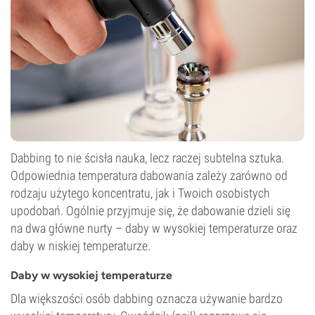
Dabbing to nie ścisła nauka, lecz raczej subtelna sztuka.
Odpowiednia temperatura dabowania zależy zarówno od
rodzaju użytego koncentratu, jak i Twoich osobistych
upodobań. Ogólnie przyjmuje się, że dabowanie dzieli się
na dwa główne nurty – daby w wysokiej temperaturze oraz
daby w niskiej temperaturze.
Daby w wysokiej temperaturze
Dla większości osób dabbing oznacza używanie bardzo