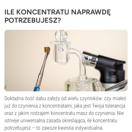
ILE KONCENTRATU NAPRAWDĘ
POTRZEBUJESZ?
Dokładna ilość dabu zależy od wielu czynników: czy miałeś
już do czynienia z koncentratami, jaka jest Twoja tolerancja
oraz z jakim rodzajem koncentratu masz do czynienia. Nie
istnieje uniwersalna zasada określająca, ile koncentratu
potrzebujesz – to zawsze kwestia indywidualna.