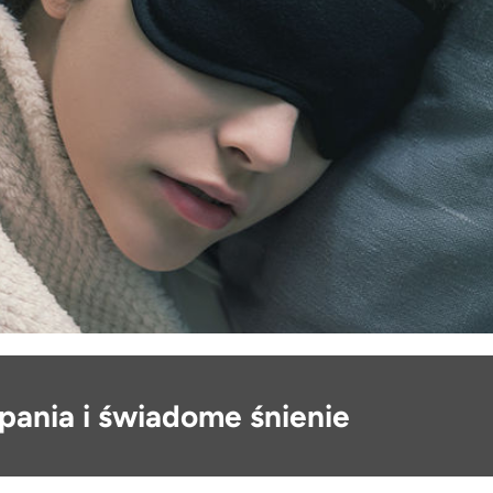
pania i świadome śnienie