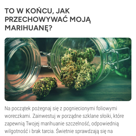
TO W KOŃCU, JAK
PRZECHOWYWAĆ MOJĄ
MARIHUANĘ?
Na początek pożegnaj się z pogniecionymi foliowymi
woreczkami. Zainwestuj w porządne szklane słoiki, które
zapewnią Twojej marihuanie szczelność, odpowiednią
wilgotność i brak tarcia. Świetnie sprawdzają się na