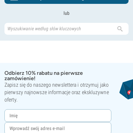
lub
Odbierz 10% rabatu na pierwsze
zamówienie!
Zapisz się do naszego newslettera i otrzymuj jako
pierwszy najnowsze informacje oraz ekskluzywne
oferty.