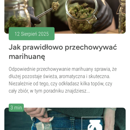
12 Sierpień 2025
Jak prawidłowo przechowywać
marihuanę
Odpowiednie przechowywanie marihuany sprawia, że
dłużej pozostaje świeża, aromatyczna i skuteczna.
Niezależnie od tego, czy odkładasz kilka topów, czy
cały zbiór, w tym poradniku znajdziesz...
3 min