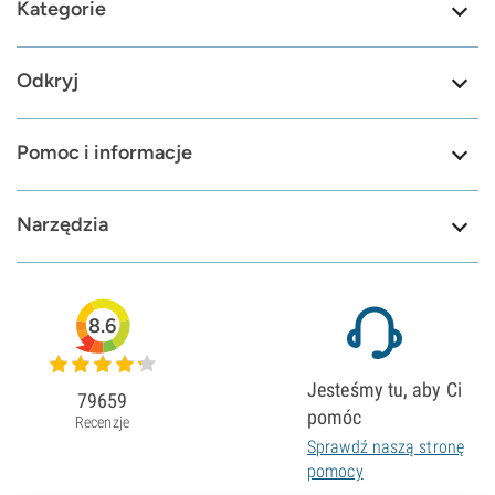
Kategorie
Odkryj
Pomoc i informacje
Narzędzia
8.6
Jesteśmy tu, aby Ci
79659
pomóc
Recenzje
Sprawdź naszą stronę
pomocy