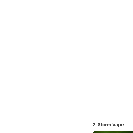
2. Storm Vape