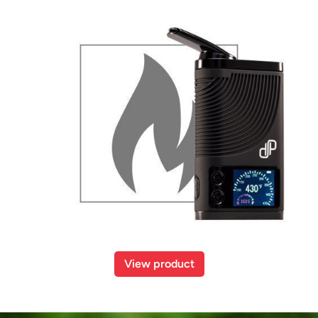
View product