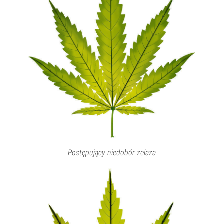
Postępujący niedobór żelaza