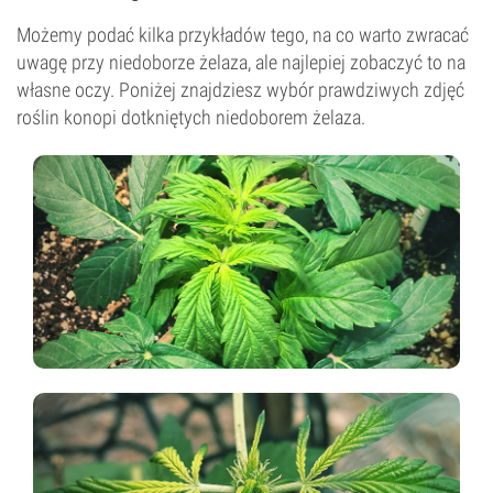
Możemy podać kilka przykładów tego, na co warto zwracać
uwagę przy niedoborze żelaza, ale najlepiej zobaczyć to na
własne oczy. Poniżej znajdziesz wybór prawdziwych zdjęć
roślin konopi dotkniętych niedoborem żelaza.