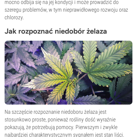
mocno odbija się na jej kondycji i może prowadzić do
szeregu problemów, w tym nieprawidłowego rozwoju oraz
chlorozy.
Jak rozpoznać niedobór żelaza
Na szczęście rozpoznanie niedoboru żelaza jest
stosunkowo proste, ponieważ rośliny dość wyraźnie
pokazują, że potrzebują pomocy. Pierwszym i zwykle
najbardziej charakterystycznym sygnałem jest stan liści.