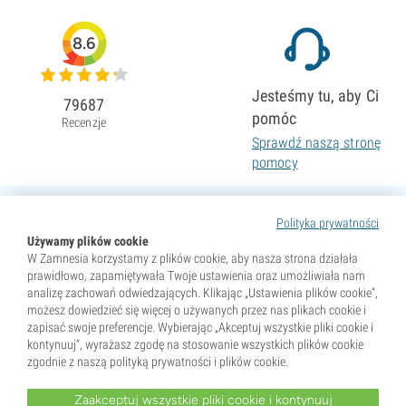
8.6
Jesteśmy tu, aby Ci
79687
pomóc
Recenzje
Sprawdź naszą stronę
pomocy
Polityka prywatności
Używamy plików cookie
W Zamnesia korzystamy z plików cookie, aby nasza strona działała
prawidłowo, zapamiętywała Twoje ustawienia oraz umożliwiała nam
analizę zachowań odwiedzających. Klikając „Ustawienia plików cookie”,
możesz dowiedzieć się więcej o używanych przez nas plikach cookie i
zapisać swoje preferencje. Wybierając „Akceptuj wszystkie pliki cookie i
kontynuuj”, wyrażasz zgodę na stosowanie wszystkich plików cookie
zgodnie z naszą polityką prywatności i plików cookie.
Zaakceptuj wszystkie pliki cookie i kontynuuj