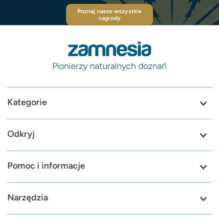
Poznaj nasze wszystkie
nagrody
Pionierzy naturalnych doznań
Kategorie
Odkryj
Pomoc i informacje
Narzędzia