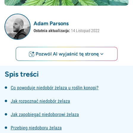
Adam Parsons
Ostatnia aktualizacja:
14 Listopad 2022
Pozwól AI wyjaśnić tę stronę
Spis treści
Co powoduje niedobór żelaza u roślin konopi?
Jak rozpoznać niedobór żelaza
Jak zapobiegać niedoborowi żelaza
Przebieg niedoboru żelaza