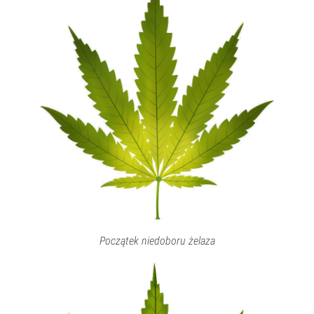
Początek niedoboru żelaza