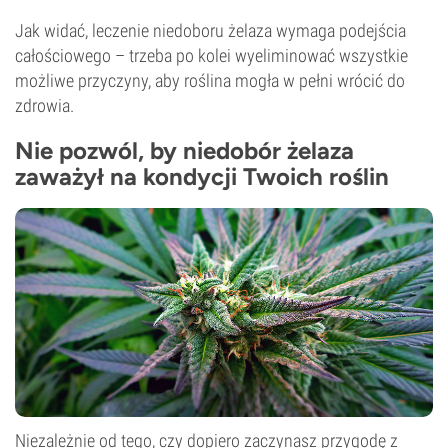
Jak widać, leczenie niedoboru żelaza wymaga podejścia
całościowego – trzeba po kolei wyeliminować wszystkie
możliwe przyczyny, aby roślina mogła w pełni wrócić do
zdrowia.
Nie pozwól, by niedobór żelaza
zaważył na kondycji Twoich roślin
Niezależnie od tego, czy dopiero zaczynasz przygodę z