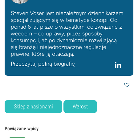
Steven Voser jest niezależnym dziennikarzem
specjalizującym się w tematyce konopi. Od
ponad 6 lat pisze o wszystkim, co związane z
weedem – od uprawy, przez sposoby
konsumpcji, aż po dynamicznie rozwijającą
się branżę i niejednoznaczne regulacje
prawne, które ją otaczają.
Przeczytaj pełną biografię
Sklep z nasionami
Wzrost
Powiązane wpisy