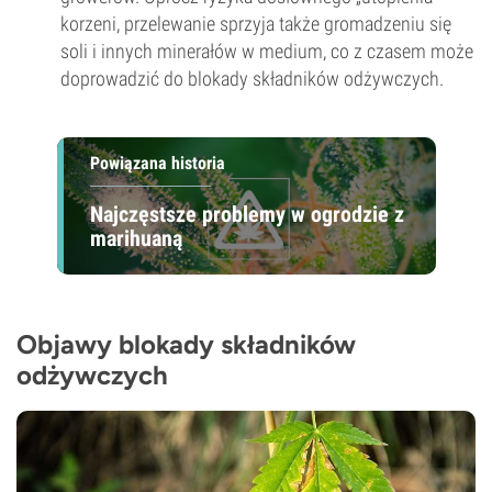
korzeni, przelewanie sprzyja także gromadzeniu się
soli i innych minerałów w medium, co z czasem może
doprowadzić do blokady składników odżywczych.
Powiązana historia
Najczęstsze problemy w ogrodzie z
marihuaną
Objawy blokady składników
odżywczych