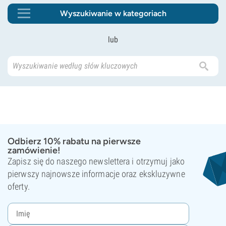
Wyszukiwanie w kategoriach
lub
Odbierz 10% rabatu na pierwsze
zamówienie!
Zapisz się do naszego newslettera i otrzymuj jako
pierwszy najnowsze informacje oraz ekskluzywne
oferty.