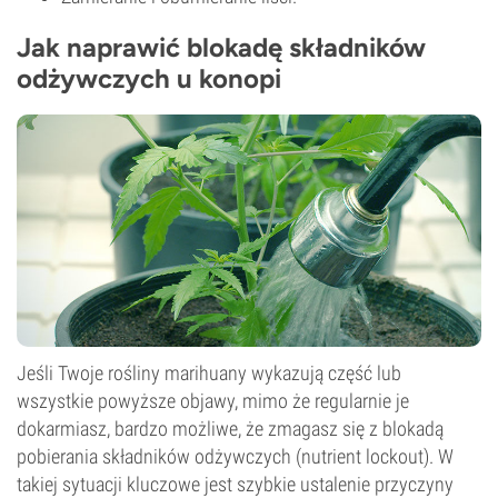
Jak naprawić blokadę składników
odżywczych u konopi
Jeśli Twoje rośliny marihuany wykazują część lub
wszystkie powyższe objawy, mimo że regularnie je
dokarmiasz, bardzo możliwe, że zmagasz się z blokadą
pobierania składników odżywczych (nutrient lockout). W
takiej sytuacji kluczowe jest szybkie ustalenie przyczyny