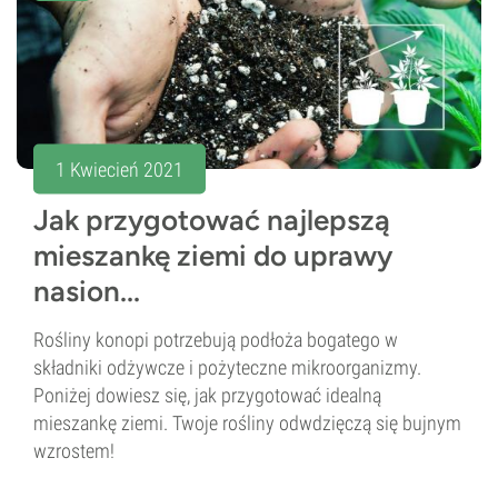
1 Kwiecień 2021
Jak przygotować najlepszą
mieszankę ziemi do uprawy
nasion...
Rośliny konopi potrzebują podłoża bogatego w
składniki odżywcze i pożyteczne mikroorganizmy.
Poniżej dowiesz się, jak przygotować idealną
mieszankę ziemi. Twoje rośliny odwdzięczą się bujnym
wzrostem!