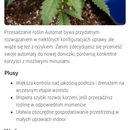
Przesadzanie roślin Automat bywa przydatnym
rozwiązaniem w niektórych konfiguracjach uprawy, ale
wiąże się też z ryzykiem. Zanim zdecydujesz się przenieść
swoje automaty do nowej doniczki, porównaj konkretne
korzyści z możliwymi minusami.
Plusy
Większa kontrola nad jakością podłoża i drenażem na
wczesnym etapie wzrostu
Wspiera szybki rozwój korzeni, jeśli przesadzisz
roślinę w odpowiednim momencie
Ułatwia oszczędne gospodarowanie przestrzenią w
małych uprawach indoor