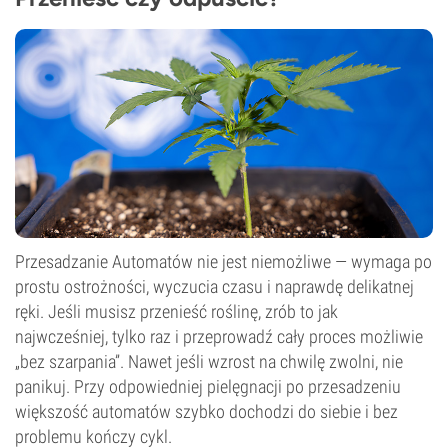
Przesadzanie Automatów nie jest niemożliwe — wymaga po
prostu ostrożności, wyczucia czasu i naprawdę delikatnej
ręki. Jeśli musisz przenieść roślinę, zrób to jak
najwcześniej, tylko raz i przeprowadź cały proces możliwie
„bez szarpania”. Nawet jeśli wzrost na chwilę zwolni, nie
panikuj. Przy odpowiedniej pielęgnacji po przesadzeniu
większość automatów szybko dochodzi do siebie i bez
problemu kończy cykl.