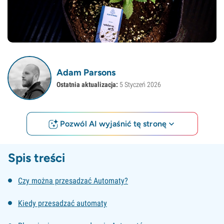
Adam Parsons
Ostatnia aktualizacja:
5 Styczeń 2026
Pozwól AI wyjaśnić tę stronę
Spis treści
Czy można przesadzać Automaty?
Kiedy przesadzać automaty