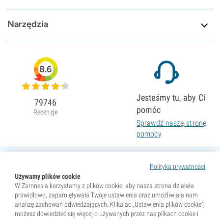
Narzędzia
8.6
Jesteśmy tu, aby Ci
79746
pomóc
Recenzje
Sprawdź naszą stronę
pomocy
Polityka prywatności
Używamy plików cookie
W Zamnesia korzystamy z plików cookie, aby nasza strona działała
prawidłowo, zapamiętywała Twoje ustawienia oraz umożliwiała nam
analizę zachowań odwiedzających. Klikając „Ustawienia plików cookie”,
możesz dowiedzieć się więcej o używanych przez nas plikach cookie i