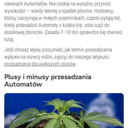
siewkach Automatów. Nie czekaj na wyraźny przyrost
wysokości — wtedy łatwiej o spadek plonów. Hodowcy,
którzy zaczynają w małych pojemnikach, często pytają też,
kiedy przesadzić Automaty z kubka (np. solo cup) do
docelowej doniczki. Zasada 7–10 dni sprawdza się również
tutaj.
Jeśli chcesz lepiej zrozumieć, jak termin przesadzania
wpływa na rozwój roślin, zajrzyj do naszego artykułu:
przesadzanie dla większych plonów
.
Plusy i minusy przesadzania
Automatów