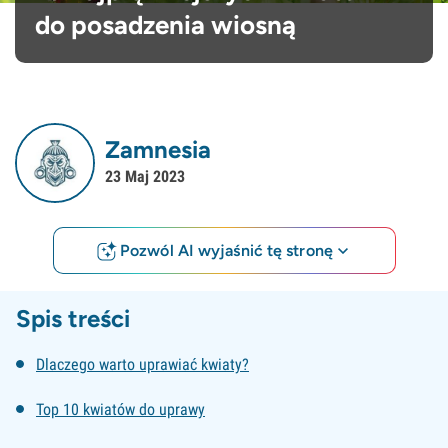
do posadzenia wiosną
Zamnesia
23 Maj 2023
Pozwól AI wyjaśnić tę stronę
Spis treści
Dlaczego warto uprawiać kwiaty?
Top 10 kwiatów do uprawy