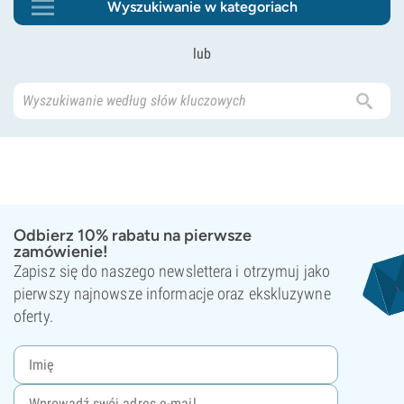
Wyszukiwanie w kategoriach
lub
Odbierz 10% rabatu na pierwsze
zamówienie!
Zapisz się do naszego newslettera i otrzymuj jako
pierwszy najnowsze informacje oraz ekskluzywne
oferty.