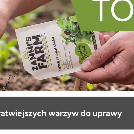
jłatwiejszych warzyw do uprawy