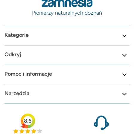
Pionierzy naturalnych doznań
Kategorie
Odkryj
Pomoc i informacje
Narzędzia
8.6