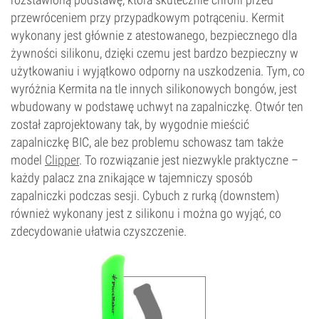
przewróceniem przy przypadkowym potrąceniu. Kermit
wykonany jest głównie z atestowanego, bezpiecznego dla
żywności silikonu, dzięki czemu jest bardzo bezpieczny w
użytkowaniu i wyjątkowo odporny na uszkodzenia. Tym, co
wyróżnia Kermita na tle innych silikonowych bongów, jest
wbudowany w podstawę uchwyt na zapalniczkę. Otwór ten
został zaprojektowany tak, by wygodnie mieścić
zapalniczkę BIC, ale bez problemu schowasz tam także
model
Clipper
. To rozwiązanie jest niezwykle praktyczne –
każdy palacz zna znikające w tajemniczy sposób
zapalniczki podczas sesji. Cybuch z rurką (downstem)
również wykonany jest z silikonu i można go wyjąć, co
zdecydowanie ułatwia czyszczenie.