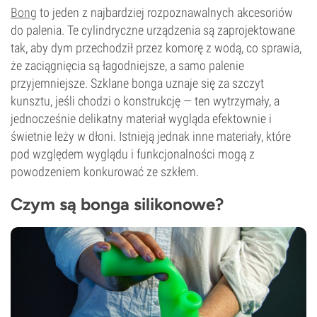
Bong
to jeden z najbardziej rozpoznawalnych akcesoriów
do palenia. Te cylindryczne urządzenia są zaprojektowane
tak, aby dym przechodził przez komorę z wodą, co sprawia,
że zaciągnięcia są łagodniejsze, a samo palenie
przyjemniejsze. Szklane bonga uznaje się za szczyt
kunsztu, jeśli chodzi o konstrukcję — ten wytrzymały, a
jednocześnie delikatny materiał wygląda efektownie i
świetnie leży w dłoni. Istnieją jednak inne materiały, które
pod względem wyglądu i funkcjonalności mogą z
powodzeniem konkurować ze szkłem.
Czym są bonga silikonowe?