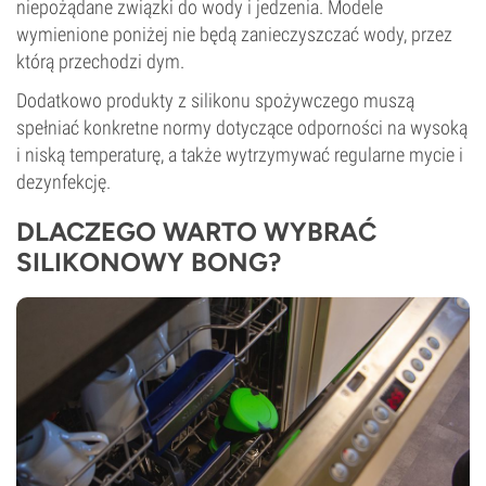
niepożądane związki do wody i jedzenia. Modele
wymienione poniżej nie będą zanieczyszczać wody, przez
którą przechodzi dym.
Dodatkowo produkty z silikonu spożywczego muszą
spełniać konkretne normy dotyczące odporności na wysoką
i niską temperaturę, a także wytrzymywać regularne mycie i
dezynfekcję.
DLACZEGO WARTO WYBRAĆ
SILIKONOWY BONG?