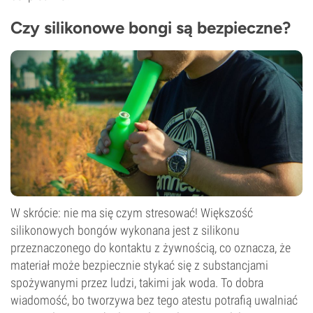
Czy silikonowe bongi są bezpieczne?
W skrócie: nie ma się czym stresować! Większość
silikonowych bongów wykonana jest z silikonu
przeznaczonego do kontaktu z żywnością, co oznacza, że
materiał może bezpiecznie stykać się z substancjami
spożywanymi przez ludzi, takimi jak woda. To dobra
wiadomość, bo tworzywa bez tego atestu potrafią uwalniać