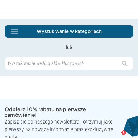
Wyszukiwanie w kategoriach
lub
Odbierz 10% rabatu na pierwsze
zamówienie!
Zapisz się do naszego newslettera i otrzymuj jako
pierwszy najnowsze informacje oraz ekskluzywne
oferty.