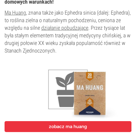
domowych warunkach!
Ma Huang
, znana także jako Ephedra sinica (dalej: Ephedra),
to roślina zielna o naturalnym pochodzeniu, ceniona ze
względu na silne
działanie pobudzające
. Przez tysiące lat
była stałym elementem tradycyjnej medycyny chińskiej, a w
drugiej połowie XX wieku zyskała popularność również w
Stanach Zjednoczonych.
zobacz ma huang