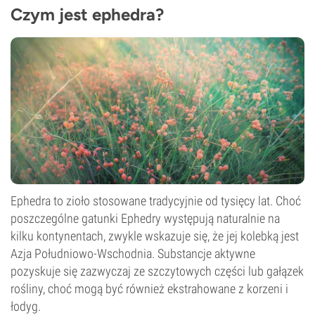
Czym jest ephedra?
Ephedra to zioło stosowane tradycyjnie od tysięcy lat. Choć
poszczególne gatunki Ephedry występują naturalnie na
kilku kontynentach, zwykle wskazuje się, że jej kolebką jest
Azja Południowo-Wschodnia. Substancje aktywne
pozyskuje się zazwyczaj ze szczytowych części lub gałązek
rośliny, choć mogą być również ekstrahowane z korzeni i
łodyg.