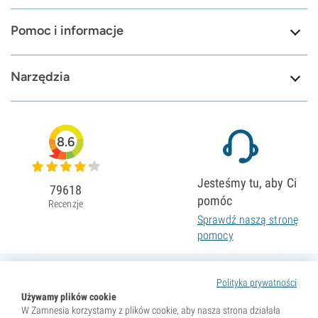
Pomoc i informacje
Narzędzia
8.6
Jesteśmy tu, aby Ci
79618
pomóc
Recenzje
Sprawdź naszą stronę
pomocy
Polityka prywatności
Używamy plików cookie
W Zamnesia korzystamy z plików cookie, aby nasza strona działała