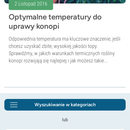
2 Listopad 2016
Optymalne temperatury do
uprawy konopi
Odpowiednia temperatura ma kluczowe znaczenie, jeśli
chcesz uzyskać zbite, wysokiej jakości topy.
Sprawdźmy, w jakich warunkach termicznych rośliny
konopi rozwijają się najlepiej i jak możesz takie...
Wyszukiwanie w kategoriach
lub