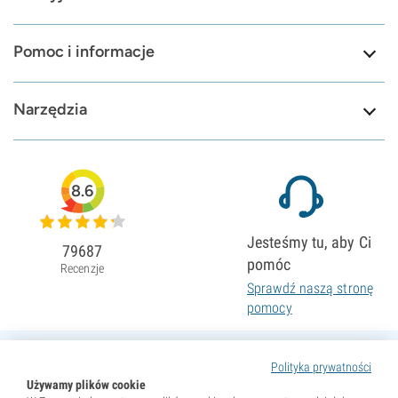
Pomoc i informacje
Narzędzia
8.6
Jesteśmy tu, aby Ci
79687
pomóc
Recenzje
Sprawdź naszą stronę
pomocy
Polityka prywatności
Używamy plików cookie