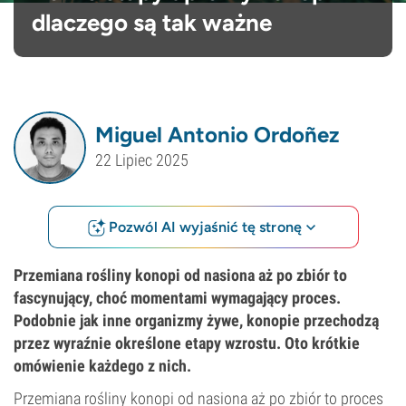
dlaczego są tak ważne
Miguel Antonio Ordoñez
22 Lipiec 2025
Pozwól AI wyjaśnić tę stronę
Przemiana rośliny konopi od nasiona aż po zbiór to
fascynujący, choć momentami wymagający proces.
Podobnie jak inne organizmy żywe, konopie przechodzą
przez wyraźnie określone etapy wzrostu. Oto krótkie
omówienie każdego z nich.
Przemiana rośliny konopi od nasiona aż po zbiór to proces