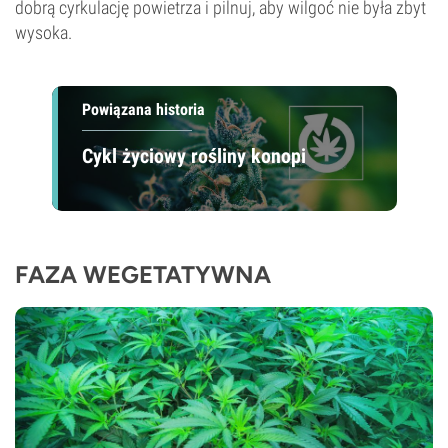
dobrą cyrkulację powietrza i pilnuj, aby wilgoć nie była zbyt
wysoka.
Powiązana historia
Cykl życiowy rośliny konopi
FAZA WEGETATYWNA