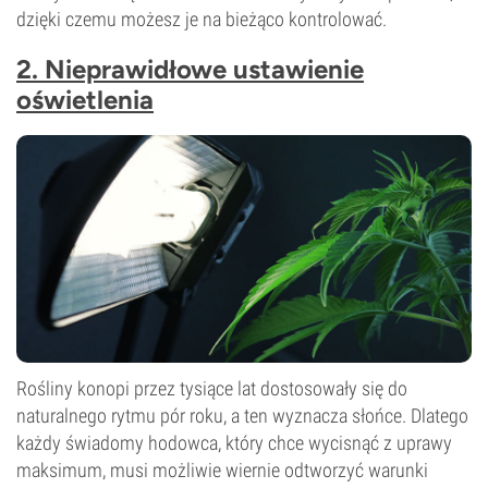
dzięki czemu możesz je na bieżąco kontrolować.
2. Nieprawidłowe ustawienie
oświetlenia
Rośliny konopi przez tysiące lat dostosowały się do
naturalnego rytmu pór roku, a ten wyznacza słońce. Dlatego
każdy świadomy hodowca, który chce wycisnąć z uprawy
maksimum, musi możliwie wiernie odtworzyć warunki