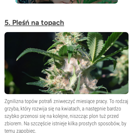
5. Pleśń na topach
Zgnilizna topów potrafi zniweczyć miesiące pracy. To rodzaj
grzyba, który rozwija się na kwiatach, a następnie bardzo
szybko przenosi się na kolejne, niszcząc plon tuż przed
zbiorem. Na szczęście istnieje kilka prostych sposobów, by
temu zapobiec.