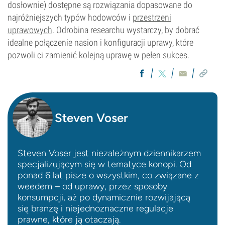
dosłownie) dostępne są rozwiązania dopasowane do
najróżniejszych typów hodowców i
przestrzeni
uprawowych
. Odrobina researchu wystarczy, by dobrać
idealne połączenie nasion i konfiguracji uprawy, które
pozwoli ci zamienić kolejną uprawę w pełen sukces.
Steven Voser
Steven Voser jest niezależnym dziennikarzem
specjalizującym się w tematyce konopi. Od
ponad 6 lat pisze o wszystkim, co związane z
weedem – od uprawy, przez sposoby
konsumpcji, aż po dynamicznie rozwijającą
się branżę i niejednoznaczne regulacje
prawne, które ją otaczają.