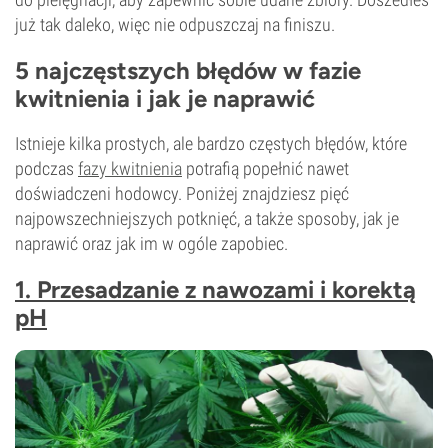
już tak daleko, więc nie odpuszczaj na finiszu.
5 najczęstszych błędów w fazie
kwitnienia i jak je naprawić
Istnieje kilka prostych, ale bardzo częstych błędów, które
podczas
fazy kwitnienia
potrafią popełnić nawet
doświadczeni hodowcy. Poniżej znajdziesz pięć
najpowszechniejszych potknięć, a także sposoby, jak je
naprawić oraz jak im w ogóle zapobiec.
1. Przesadzanie z nawozami i korektą
pH