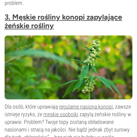
problem.
3. Męskie rośliny konopi zapylające
żeńskie rośliny
Dla osób, które uprawiają
regularne nasiona konopi
, zawsze
istnieje ryzyko, że
męskie osobniki
zapylą żeńskie rośliny w
uprawie. Problem? Twoje topy zostaną obładowane
nasionami i stracą na jakości. Nie bądź jednak zbyt surowy