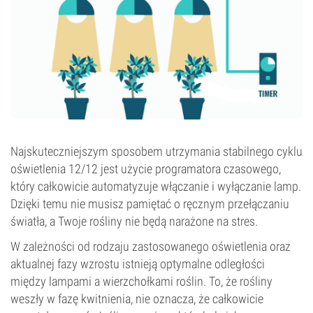
Najskuteczniejszym sposobem utrzymania stabilnego cyklu
oświetlenia 12/12 jest użycie programatora czasowego,
który całkowicie automatyzuje włączanie i wyłączanie lamp.
Dzięki temu nie musisz pamiętać o ręcznym przełączaniu
światła, a Twoje rośliny nie będą narażone na stres.
W zależności od rodzaju zastosowanego oświetlenia oraz
aktualnej fazy wzrostu istnieją optymalne odległości
między lampami a wierzchołkami roślin. To, że rośliny
weszły w fazę kwitnienia, nie oznacza, że całkowicie