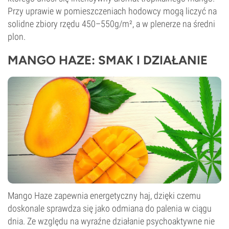
Przy uprawie w pomieszczeniach hodowcy mogą liczyć na
solidne zbiory rzędu 450–550g/m², a w plenerze na średni
plon.
MANGO HAZE: SMAK I DZIAŁANIE
Mango Haze zapewnia energetyczny haj, dzięki czemu
doskonale sprawdza się jako odmiana do palenia w ciągu
dnia. Ze względu na wyraźne działanie psychoaktywne nie