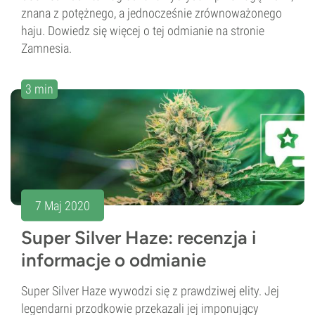
znana z potężnego, a jednocześnie zrównoważonego
haju. Dowiedz się więcej o tej odmianie na stronie
Zamnesia.
3 min
7 Maj 2020
Super Silver Haze: recenzja i
informacje o odmianie
Super Silver Haze wywodzi się z prawdziwej elity. Jej
legendarni przodkowie przekazali jej imponujący