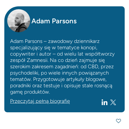
Adam Parsons
Adam Parsons – zawodowy dziennikarz
specjalizujący się w tematyce konopi,
copywriter i autor – od wielu lat współtworzy
zespół Zamnesii. Na co dzień zajmuje się
szerokim zakresem zagadnień: od CBD, przez
psychodeliki, po wiele innych powiązanych
tematów. Przygotowuje artykuły blogowe,
poradniki oraz testuje i opisuje stale rosnącą
gamę produktów.
Przeczytaj pełną biografię