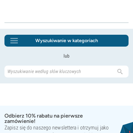
Wyszukiwanie w kategoriach
lub
Odbierz 10% rabatu na pierwsze
zamówienie!
Zapisz się do naszego newslettera i otrzymuj jako