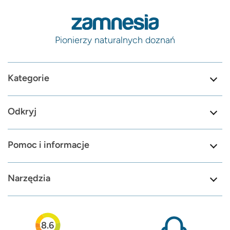
Pionierzy naturalnych doznań
Kategorie
Odkryj
Pomoc i informacje
Narzędzia
8.6