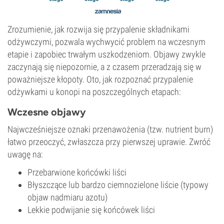
Zrozumienie, jak rozwija się przypalenie składnikami
odżywczymi, pozwala wychwycić problem na wczesnym
etapie i zapobiec trwałym uszkodzeniom. Objawy zwykle
zaczynają się niepozornie, a z czasem przeradzają się w
poważniejsze kłopoty. Oto, jak rozpoznać przypalenie
odżywkami u konopi na poszczególnych etapach:
Wczesne objawy
Najwcześniejsze oznaki przenawożenia (tzw. nutrient burn)
łatwo przeoczyć, zwłaszcza przy pierwszej uprawie. Zwróć
uwagę na:
Przebarwione końcówki liści
Błyszczące lub bardzo ciemnozielone liście (typowy
objaw nadmiaru azotu)
Lekkie podwijanie się końcówek liści