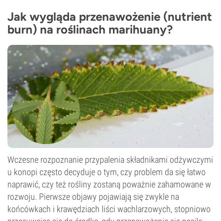
Jak wygląda przenawożenie (nutrient
burn) na roślinach marihuany?
Wczesne rozpoznanie przypalenia składnikami odżywczymi
u konopi często decyduje o tym, czy problem da się łatwo
naprawić, czy też rośliny zostaną poważnie zahamowane w
rozwoju. Pierwsze objawy pojawiają się zwykle na
końcówkach i krawędziach liści wachlarzowych, stopniowo