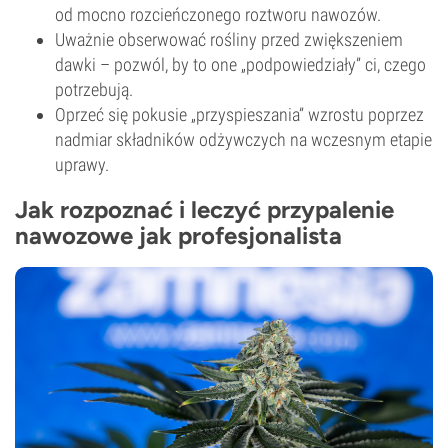
od mocno rozcieńczonego roztworu nawozów.
Uważnie obserwować rośliny przed zwiększeniem
dawki – pozwól, by to one „podpowiedziały” ci, czego
potrzebują.
Oprzeć się pokusie „przyspieszania” wzrostu poprzez
nadmiar składników odżywczych na wczesnym etapie
uprawy.
Jak rozpoznać i leczyć przypalenie
nawozowe jak profesjonalista