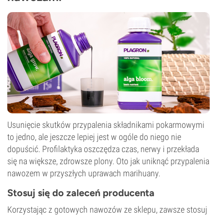
Usunięcie skutków przypalenia składnikami pokarmowymi
to jedno, ale jeszcze lepiej jest w ogóle do niego nie
dopuścić. Profilaktyka oszczędza czas, nerwy i przekłada
się na większe, zdrowsze plony. Oto jak uniknąć przypalenia
nawozem w przyszłych uprawach marihuany.
Stosuj się do zaleceń producenta
Korzystając z gotowych nawozów ze sklepu, zawsze stosuj