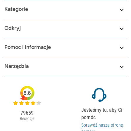
Kategorie
Odkryj
Pomoc i informacje
Narzędzia
8.6
Jesteśmy tu, aby Ci
79659
pomóc
Recenzje
Sprawdź naszą stronę