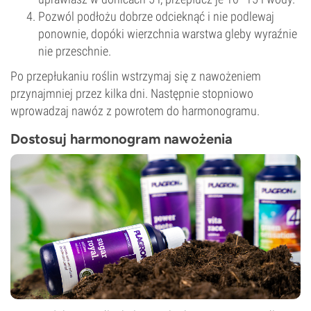
Pozwól podłożu dobrze odcieknąć i nie podlewaj
ponownie, dopóki wierzchnia warstwa gleby wyraźnie
nie przeschnie.
Po przepłukaniu roślin wstrzymaj się z nawożeniem
przynajmniej przez kilka dni. Następnie stopniowo
wprowadzaj nawóz z powrotem do harmonogramu.
Dostosuj harmonogram nawożenia