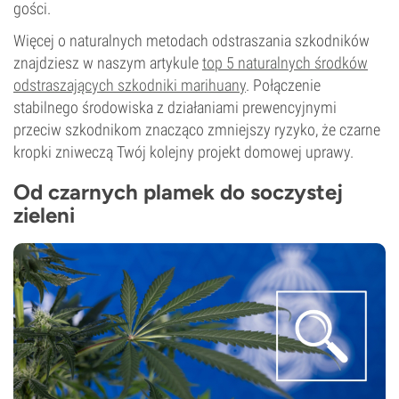
gości.
Więcej o naturalnych metodach odstraszania szkodników
znajdziesz w naszym artykule
top 5 naturalnych środków
odstraszających szkodniki marihuany
. Połączenie
stabilnego środowiska z działaniami prewencyjnymi
przeciw szkodnikom znacząco zmniejszy ryzyko, że czarne
kropki zniweczą Twój kolejny projekt domowej uprawy.
Od czarnych plamek do soczystej
zieleni