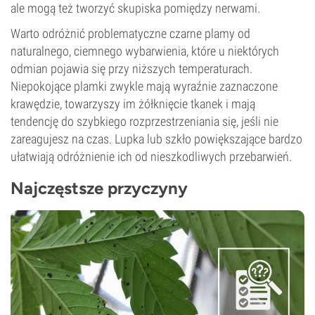
ale mogą też tworzyć skupiska pomiędzy nerwami.
Warto odróżnić problematyczne czarne plamy od
naturalnego, ciemnego wybarwienia, które u niektórych
odmian pojawia się przy niższych temperaturach.
Niepokojące plamki zwykle mają wyraźnie zaznaczone
krawędzie, towarzyszy im żółknięcie tkanek i mają
tendencję do szybkiego rozprzestrzeniania się, jeśli nie
zareagujesz na czas. Lupka lub szkło powiększające bardzo
ułatwiają odróżnienie ich od nieszkodliwych przebarwień.
Najczęstsze przyczyny