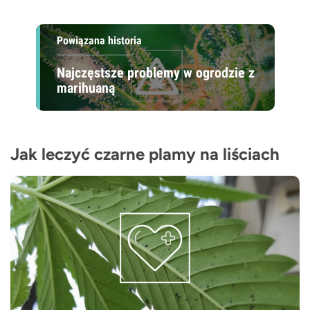
Powiązana historia
Najczęstsze problemy w ogrodzie z
marihuaną
Jak leczyć czarne plamy na liściach