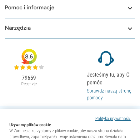
Pomoc i informacje
Narzędzia
8.6
Jesteśmy tu, aby Ci
79659
pomóc
Recenzje
Sprawdź naszą stronę
pomocy
Polityka prywatności
Używamy plików cookie
W Zamnesia korzystamy z plików cookie, aby nasza strona działała
prawidłowo, zapamiętywała Twoje ustawienia oraz umożliwiała nam