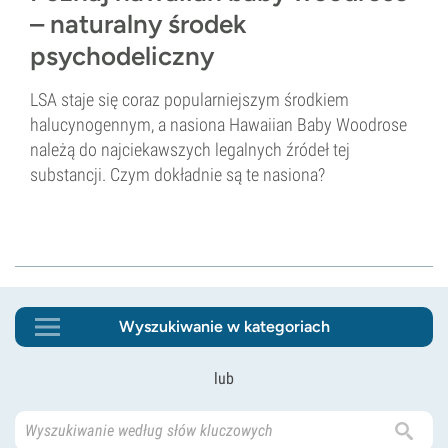
– naturalny środek
psychodeliczny
LSA staje się coraz popularniejszym środkiem
halucynogennym, a nasiona Hawaiian Baby Woodrose
należą do najciekawszych legalnych źródeł tej
substancji. Czym dokładnie są te nasiona?
Wyszukiwanie w kategoriach
lub