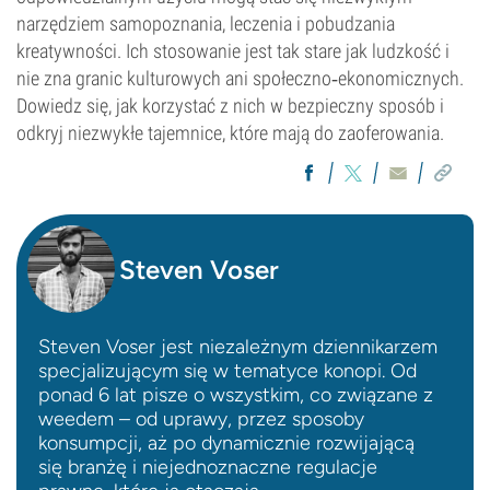
narzędziem samopoznania, leczenia i pobudzania
kreatywności. Ich stosowanie jest tak stare jak ludzkość i
nie zna granic kulturowych ani społeczno‑ekonomicznych.
Dowiedz się, jak korzystać z nich w bezpieczny sposób i
odkryj niezwykłe tajemnice, które mają do zaoferowania.
Steven Voser
Steven Voser jest niezależnym dziennikarzem
specjalizującym się w tematyce konopi. Od
ponad 6 lat pisze o wszystkim, co związane z
weedem – od uprawy, przez sposoby
konsumpcji, aż po dynamicznie rozwijającą
się branżę i niejednoznaczne regulacje