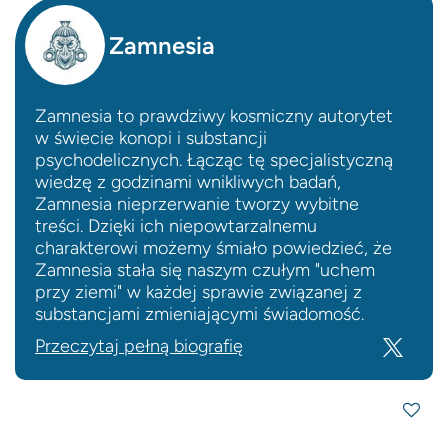
Zamnesia
Zamnesia to prawdziwy kosmiczny autorytet
w świecie konopi i substancji
psychodelicznych. Łącząc tę specjalistyczną
wiedzę z godzinami wnikliwych badań,
Zamnesia nieprzerwanie tworzy wybitne
treści. Dzięki ich niepowtarzalnemu
charakterowi możemy śmiało powiedzieć, że
Zamnesia stała się naszym czułym "uchem
przy ziemi" w każdej sprawie związanej z
substancjami zmieniającymi świadomość.
Przeczytaj pełną biografię