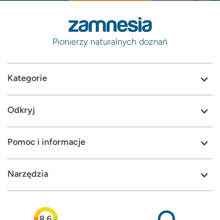
Pionierzy naturalnych doznań
Kategorie
Odkryj
Pomoc i informacje
Narzędzia
8.6