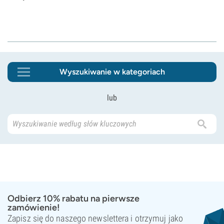
Wyszukiwanie w kategoriach
lub
Odbierz 10% rabatu na pierwsze
zamówienie!
Zapisz się do naszego newslettera i otrzymuj jako