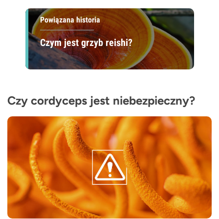
Powiązana historia
Czym jest grzyb reishi?
Czy cordyceps jest niebezpieczny?