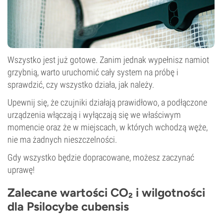
Wszystko jest już gotowe. Zanim jednak wypełnisz namiot
grzybnią, warto uruchomić cały system na próbę i
sprawdzić, czy wszystko działa, jak należy.
Upewnij się, że czujniki działają prawidłowo, a podłączone
urządzenia włączają i wyłączają się we właściwym
momencie oraz że w miejscach, w których wchodzą węże,
nie ma żadnych nieszczelności.
Gdy wszystko będzie dopracowane, możesz zaczynać
uprawę!
Zalecane wartości CO₂ i wilgotności
dla Psilocybe cubensis