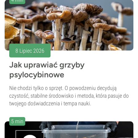
8 Lipiec 2026
Jak uprawiać grzyby
psylocybinowe
Nie chodzi tylko o sprzęt. O powodzeniu decydują
czystość, stabilne środowisko i metoda, która pasuje do
twojego doświadczenia i tempa nauki.
5 min