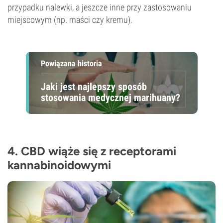
przypadku nalewki, a jeszcze inne przy zastosowaniu
miejscowym (np. maści czy kremu).
Powiązana historia
Jaki jest najlepszy sposób
stosowania medycznej marihuany?
4. CBD wiąże się z receptorami
kannabinoidowymi