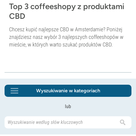
Top 3 coffeeshopy z produktami
CBD
Chcesz kupić najlepsze CBD w Amsterdamie? Poniżej
znajdziesz nasz wybór 3 najlepszych coffeeshopów w
mieście, w których warto szukać produktów CBD.
Wyszukiwanie w kategoriach
lub