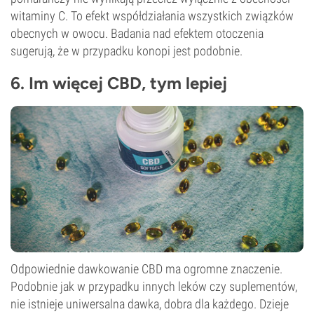
witaminy C. To efekt współdziałania wszystkich związków
obecnych w owocu. Badania nad efektem otoczenia
sugerują, że w przypadku konopi jest podobnie.
6. Im więcej CBD, tym lepiej
Odpowiednie dawkowanie CBD ma ogromne znaczenie.
Podobnie jak w przypadku innych leków czy suplementów,
nie istnieje uniwersalna dawka, dobra dla każdego. Dzieje