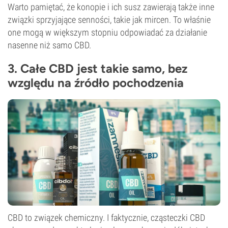
Warto pamiętać, że konopie i ich susz zawierają także inne
związki sprzyjające senności, takie jak mircen. To właśnie
one mogą w większym stopniu odpowiadać za działanie
nasenne niż samo CBD.
3. Całe CBD jest takie samo, bez
względu na źródło pochodzenia
CBD to związek chemiczny. I faktycznie, cząsteczki CBD