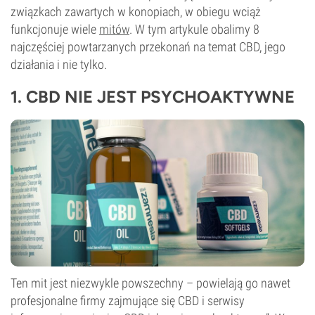
związkach zawartych w konopiach, w obiegu wciąż
funkcjonuje wiele
mitów
. W tym artykule obalimy 8
najczęściej powtarzanych przekonań na temat CBD, jego
działania i nie tylko.
1. CBD NIE JEST PSYCHOAKTYWNE
Ten mit jest niezwykle powszechny – powielają go nawet
profesjonalne firmy zajmujące się CBD i serwisy