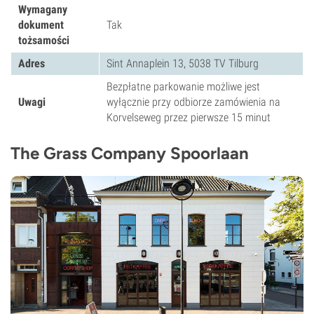
Wymagany
dokument
Tak
tożsamości
Adres
Sint Annaplein 13, 5038 TV Tilburg
Bezpłatne parkowanie możliwe jest
Uwagi
wyłącznie przy odbiorze zamówienia na
Korvelseweg przez pierwsze 15 minut
The Grass Company Spoorlaan