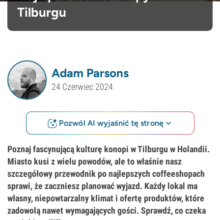
Tilburgu
Adam Parsons
24 Czerwiec 2024
Pozwól AI wyjaśnić tę stronę
Poznaj fascynującą kulturę konopi w Tilburgu w Holandii.
Miasto kusi z wielu powodów, ale to właśnie nasz
szczegółowy przewodnik po najlepszych coffeeshopach
sprawi, że zaczniesz planować wyjazd. Każdy lokal ma
własny, niepowtarzalny klimat i ofertę produktów, które
zadowolą nawet wymagających gości. Sprawdź, co czeka